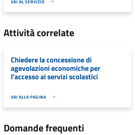
VAI AL SERVIZIO
Attività correlate
Chiedere la concessione di
agevolazioni economiche per
l'accesso ai servizi scolastici
VAI ALLA PAGINA
Domande frequenti