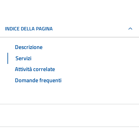
INDICE DELLA PAGINA
Descrizione
Servizi
Attività correlate
Domande frequenti