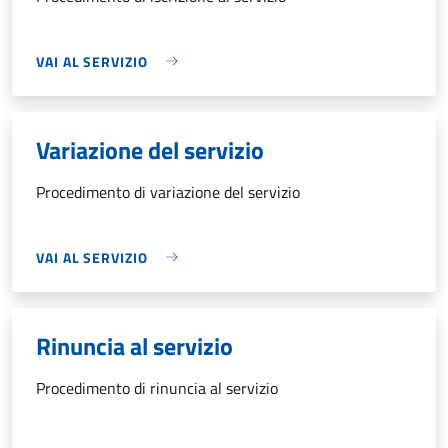
VAI AL SERVIZIO
Variazione del servizio
Procedimento di variazione del servizio
VAI AL SERVIZIO
Rinuncia al servizio
Procedimento di rinuncia al servizio