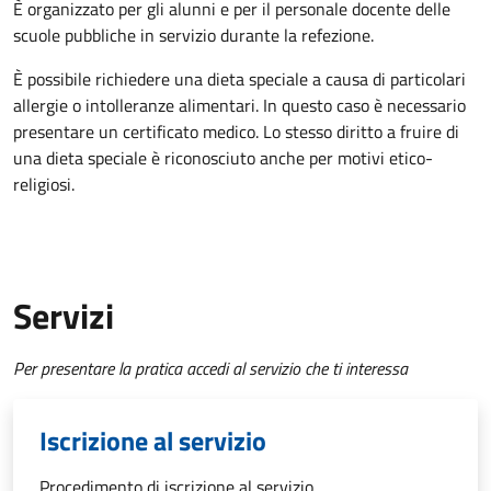
È organizzato per gli alunni e per il personale docente delle
scuole pubbliche in servizio durante la refezione.
È possibile richiedere una dieta speciale a causa di particolari
allergie o intolleranze alimentari. In questo caso è necessario
presentare un certificato medico. Lo stesso diritto a fruire di
una dieta speciale è riconosciuto anche per motivi etico-
religiosi.
Servizi
Per presentare la pratica accedi al servizio che ti interessa
Iscrizione al servizio
Procedimento di iscrizione al servizio