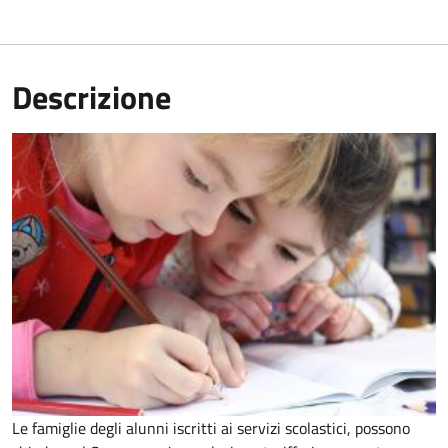
Descrizione
Le famiglie degli alunni iscritti ai servizi scolastici, possono