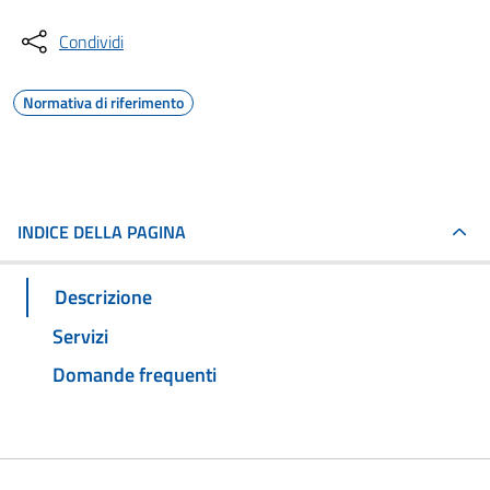
Condividi
Normativa di riferimento
INDICE DELLA PAGINA
Descrizione
Servizi
Domande frequenti