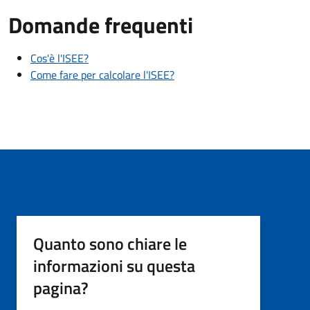
Domande frequenti
Cos'è l'ISEE?
Come fare per calcolare l'ISEE?
Quanto sono chiare le
informazioni su questa
pagina?