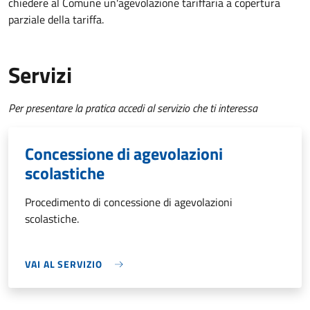
chiedere al Comune un'agevolazione tariffaria a copertura
parziale della tariffa.
Servizi
Per presentare la pratica accedi al servizio che ti interessa
Concessione di agevolazioni
scolastiche
Procedimento di concessione di agevolazioni
scolastiche.
VAI AL SERVIZIO