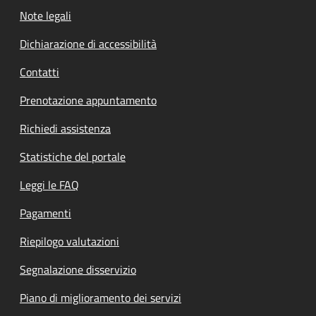
Note legali
Dichiarazione di accessibilità
Contatti
Prenotazione appuntamento
Richiedi assistenza
Statistiche del portale
Leggi le FAQ
Pagamenti
Riepilogo valutazioni
Segnalazione disservizio
Piano di miglioramento dei servizi