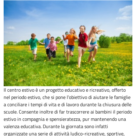
Il centro estivo è un progetto educativo e ricreativo, offerto
nel periodo estivo, che si pone l’obiettivo di aiutare le famiglie
a conciliare i tempi di vita e di lavoro durante la chiusura delle
scuole. Consente inoltre di far trascorrere ai bambini il periodo
estivo in compagnia e spensieratezza, pur mantenendo una
valenza educativa. Durante la giornata sono infatti
organizzate una serie di attività ludico-ricreative, sportive,