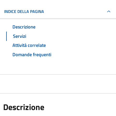
INDICE DELLA PAGINA
Descrizione
Servizi
Attività correlate
Domande frequenti
Descrizione