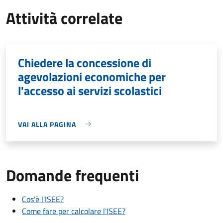
Attività correlate
Chiedere la concessione di
agevolazioni economiche per
l'accesso ai servizi scolastici
VAI ALLA PAGINA
Domande frequenti
Cos'è l'ISEE?
Come fare per calcolare l'ISEE?