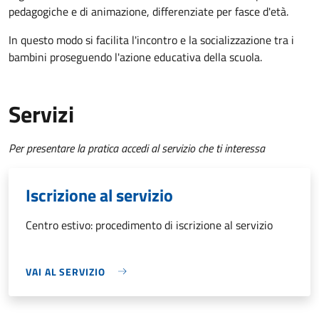
pedagogiche e di animazione, differenziate per fasce d'età.
In questo modo si facilita l'incontro e la socializzazione tra i
bambini proseguendo l'azione educativa della scuola.
Servizi
Per presentare la pratica accedi al servizio che ti interessa
Iscrizione al servizio
Centro estivo: procedimento di iscrizione al servizio
VAI AL SERVIZIO