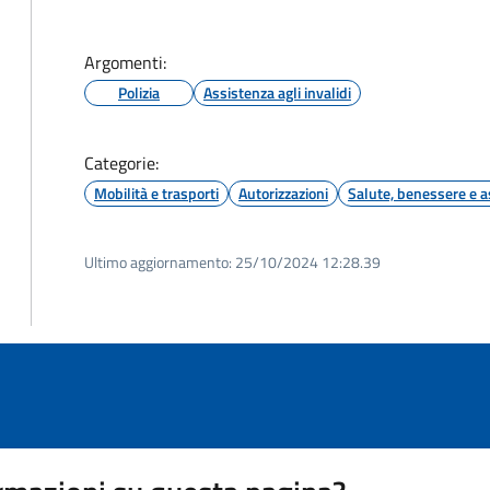
Argomenti:
Polizia
Assistenza agli invalidi
Categorie:
Mobilità e trasporti
Autorizzazioni
Salute, benessere e a
Ultimo aggiornamento:
25/10/2024 12:28.39