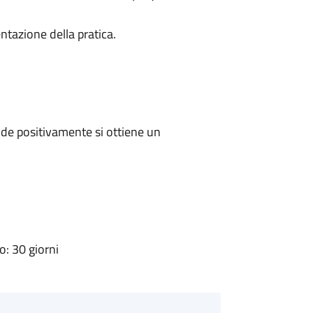
ntazione della pratica.
de positivamente si ottiene un
: 30 giorni