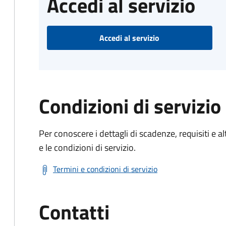
Accedi al servizio
Accedi al servizio
Condizioni di servizio
Per conoscere i dettagli di scadenze, requisiti e al
e le condizioni di servizio.
Termini e condizioni di servizio
Contatti