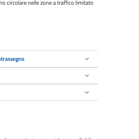
 circolare nelle zone a traffico limitato
ntrassegno