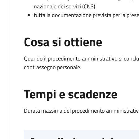
nazionale dei servizi (CNS)
tutta la documentazione prevista per la prese
Cosa si ottiene
Quando il procedimento amministrativo si conclu
contrassegno personale.
Tempi e scadenze
Durata massima del procedimento amministrativo