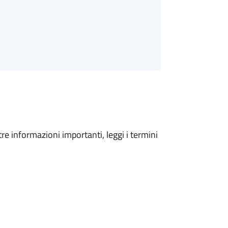
tre informazioni importanti, leggi i termini