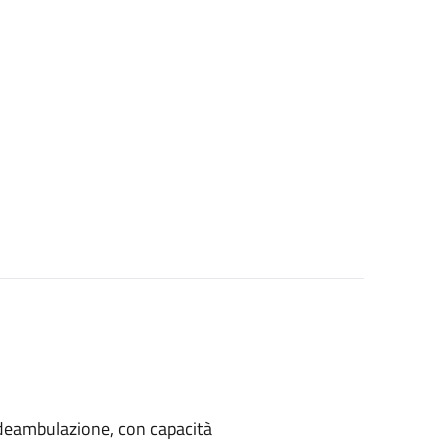
di deambulazione, con capacità