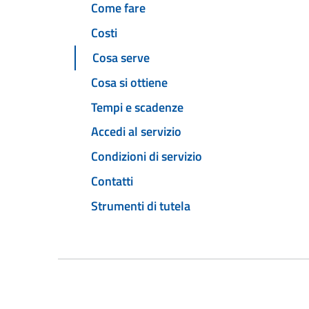
Come fare
Costi
Cosa serve
Cosa si ottiene
Tempi e scadenze
Accedi al servizio
Condizioni di servizio
Contatti
Strumenti di tutela