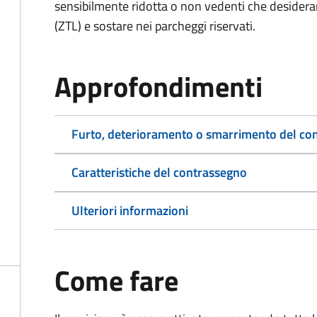
sensibilmente ridotta o non vedenti che desiderano
(ZTL) e sostare nei parcheggi riservati.
Approfondimenti
Furto, deterioramento o smarrimento del co
Caratteristiche del contrassegno
Ulteriori informazioni
Come fare