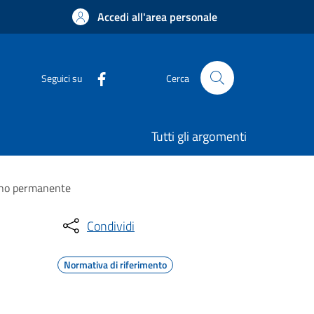
Accedi all'area personale
Seguici su
Cerca
Tutti gli argomenti
segno permanente
Condividi
Normativa di riferimento