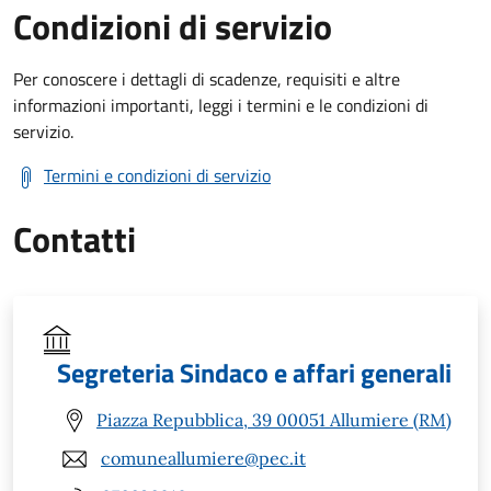
Condizioni di servizio
Per conoscere i dettagli di scadenze, requisiti e altre
informazioni importanti, leggi i termini e le condizioni di
servizio.
Termini e condizioni di servizio
Contatti
Segreteria Sindaco e affari generali
Piazza Repubblica, 39 00051 Allumiere (RM)
comuneallumiere@pec.it