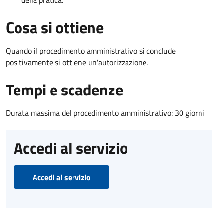
Cosa si ottiene
Quando il procedimento amministrativo si conclude
positivamente si ottiene un'autorizzazione.
Tempi e scadenze
Durata massima del procedimento amministrativo: 30 giorni
Accedi al servizio
Accedi al servizio