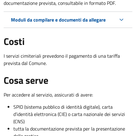
documentazione prevista, consultabile in formato PDF.
Moduli da compilare e documenti da allegare
Costi
I servizi cimiteriali prevedono il pagamento di una tariffa
prevista dal Comune.
Cosa serve
Per accedere al servizio, assicurati di avere:
SPID (sistema pubblico di identità digitale), carta
d’identità elettronica (CIE) o carta nazionale dei servizi
(CNS)
tutta la documentazione prevista per la presentazione
della pratica.