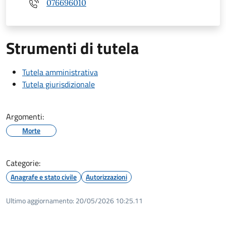
076696010
Strumenti di tutela
Tutela amministrativa
Tutela giurisdizionale
Argomenti:
Morte
Categorie:
Anagrafe e stato civile
Autorizzazioni
Ultimo aggiornamento:
20/05/2026 10:25.11