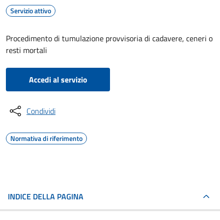
Servizio attivo
Procedimento di tumulazione provvisoria di cadavere, ceneri o
resti mortali
Accedi al servizio
Condividi
Normativa di riferimento
INDICE DELLA PAGINA