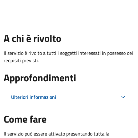
A chi è rivolto
Il servizio è rivolto a tutti i soggetti interessati in possesso dei
requisiti previsti.
Approfondimenti
Ulteriori informazioni
Come fare
Il servizio può essere attivato presentando tutta la