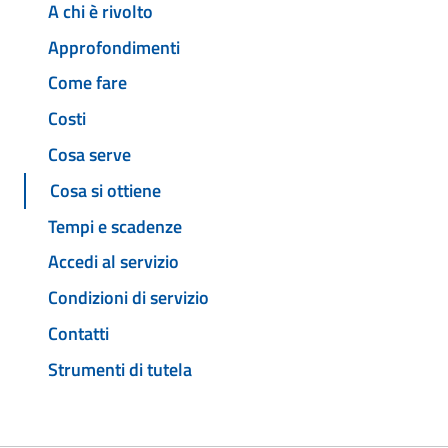
A chi è rivolto
Approfondimenti
Come fare
Costi
Cosa serve
Cosa si ottiene
Tempi e scadenze
Accedi al servizio
Condizioni di servizio
Contatti
Strumenti di tutela