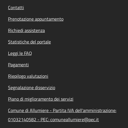
Contatti
Prenotazione appuntamento
Richiedi assistenza
Statistiche del portale
Leggi le FAQ
Pagamenti
Riepilogo valutazioni
Segnalazione disservizio
Piano di miglioramento dei servizi
Comune di Allumiere - Partita IVA dell'amministrazione:
01032140582 - PEC: comuneallumiere@pec.it