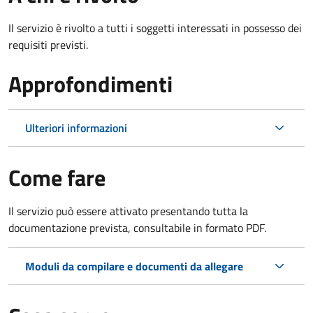
Il servizio è rivolto a tutti i soggetti interessati in possesso dei
requisiti previsti.
Approfondimenti
Ulteriori informazioni
Come fare
Il servizio può essere attivato presentando tutta la
documentazione prevista, consultabile in formato PDF.
Moduli da compilare e documenti da allegare