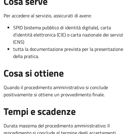
Cosa serve
Per accedere al servizio, assicurati di avere:
SPID (sistema pubblico di identità digitale), carta
d’identità elettronica (CIE) o carta nazionale dei servizi
(CNS)
tutta la documentazione prevista per la presentazione
della pratica.
Cosa si ottiene
Quando il procedimento amministrativo si conclude
positivamente si ottiene un provvedimento finale.
Tempi e scadenze
Durata massima del procedimento amministrativo: Il
procedimento si conclude al termine degli accertamenti