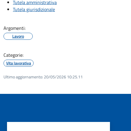
Tutela amministrativa
Tutela giurisdizionale
Argomenti:
Lavoro
Categorie:
Vita lavorativa
Ultimo aggiornamento:
20/05/2026 10:25.11