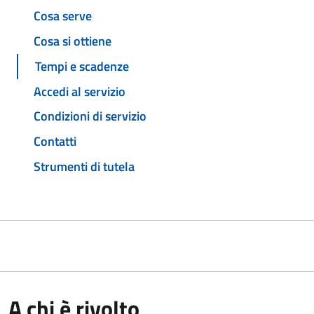
Cosa serve
Cosa si ottiene
Tempi e scadenze
Accedi al servizio
Condizioni di servizio
Contatti
Strumenti di tutela
A chi è rivolto