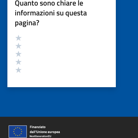
Quanto sono chiare le
informazioni su questa
pagina?
Valutazione
Valuta 5 stelle su 5
Valuta 4 stelle su 5
Valuta 3 stelle su 5
Valuta 2 stelle su 5
Valuta 1 stelle su 5