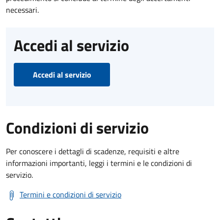
necessari.
Accedi al servizio
Accedi al servizio
Condizioni di servizio
Per conoscere i dettagli di scadenze, requisiti e altre
informazioni importanti, leggi i termini e le condizioni di
servizio.
Termini e condizioni di servizio