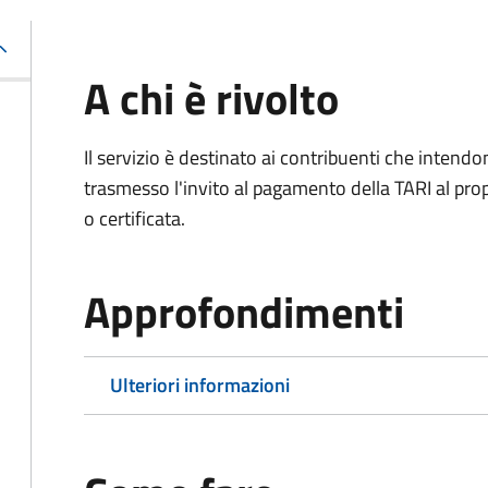
A chi è rivolto
Il servizio è destinato ai contribuenti che inten
trasmesso l'invito al pagamento della TARI al propr
o certificata.
Approfondimenti
Ulteriori informazioni