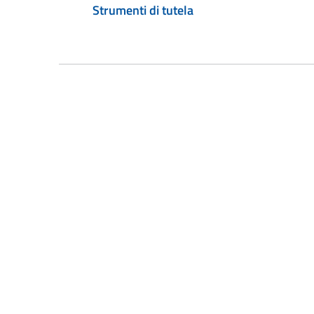
Strumenti di tutela