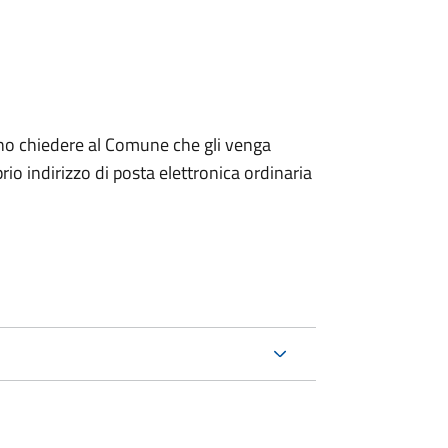
dono chiedere al Comune che gli venga
io indirizzo di posta elettronica ordinaria