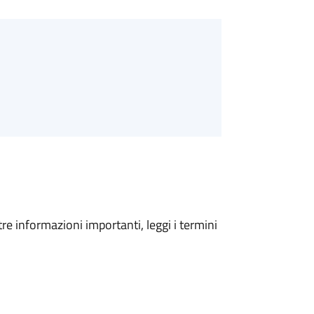
tre informazioni importanti, leggi i termini