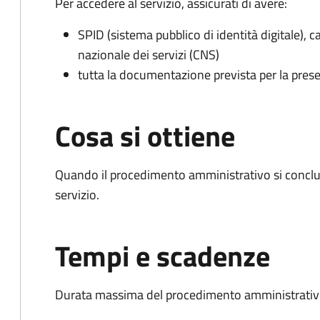
Per accedere al servizio, assicurati di avere:
SPID (sistema pubblico di identità digitale), ca
nazionale dei servizi (CNS)
tutta la documentazione prevista per la prese
Cosa si ottiene
Quando il procedimento amministrativo si conclud
servizio.
Tempi e scadenze
Durata massima del procedimento amministrativo