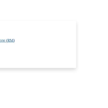
ere (RM)