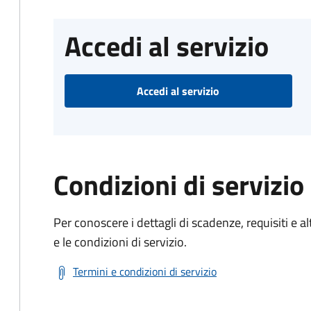
Accedi al servizio
Accedi al servizio
Condizioni di servizio
Per conoscere i dettagli di scadenze, requisiti e al
e le condizioni di servizio.
Termini e condizioni di servizio