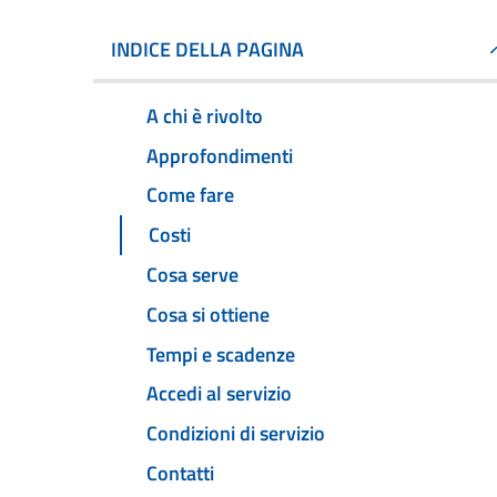
INDICE DELLA PAGINA
A chi è rivolto
Approfondimenti
Come fare
Costi
Cosa serve
Cosa si ottiene
Tempi e scadenze
Accedi al servizio
Condizioni di servizio
Contatti