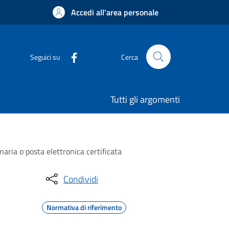
Accedi all'area personale
Seguici su
Cerca
Tutti gli argomenti
naria o posta elettronica certificata
Condividi
Normativa di riferimento