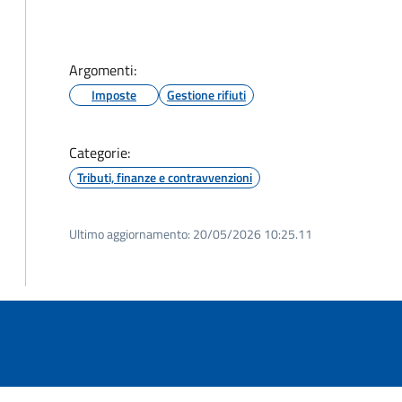
Argomenti:
Imposte
Gestione rifiuti
Categorie:
Tributi, finanze e contravvenzioni
Ultimo aggiornamento:
20/05/2026 10:25.11