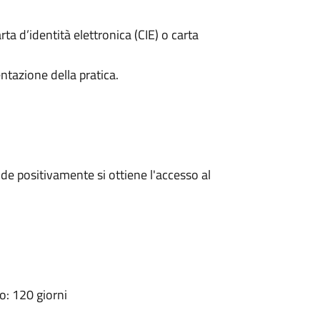
rta d’identità elettronica (CIE) o carta
ntazione della pratica.
e positivamente si ottiene l'accesso al
: 120 giorni