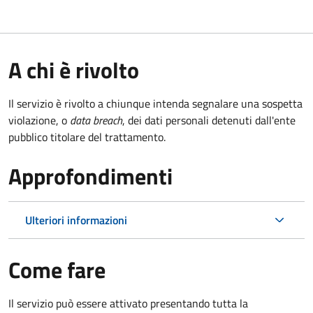
A chi è rivolto
Il servizio è rivolto a chiunque intenda segnalare una sospetta
violazione, o
data breach
, dei dati personali detenuti dall'ente
pubblico titolare del trattamento.
Approfondimenti
Ulteriori informazioni
Come fare
Il servizio può essere attivato presentando tutta la