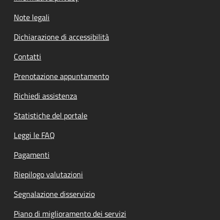
Note legali
Dichiarazione di accessibilità
Contatti
Prenotazione appuntamento
Richiedi assistenza
Statistiche del portale
Leggi le FAQ
Pagamenti
Riepilogo valutazioni
Segnalazione disservizio
Piano di miglioramento dei servizi