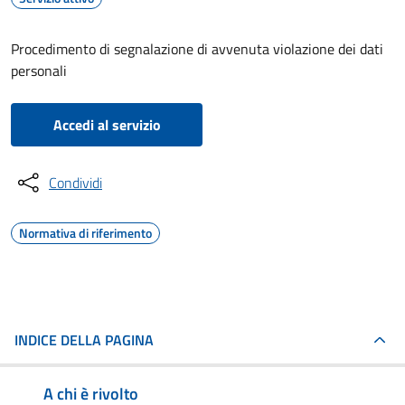
Procedimento di segnalazione di avvenuta violazione dei dati
personali
Accedi al servizio
Condividi
Normativa di riferimento
INDICE DELLA PAGINA
A chi è rivolto