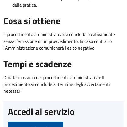
della pratica.
Cosa si ottiene
Il procedimento amministrativo si conclude positivamente
senza l’emissione di un provvedimento. In caso contrario
l’Amministrazione comunicherà l’esito negativo.
Tempi e scadenze
Durata massima del procedimento amministrativo: Il
procedimento si conclude al termine degli accertamenti
necessari.
Accedi al servizio