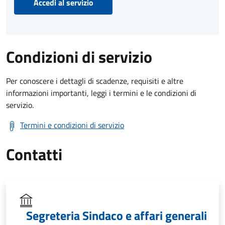
Accedi al servizio
Condizioni di servizio
Per conoscere i dettagli di scadenze, requisiti e altre
informazioni importanti, leggi i termini e le condizioni di
servizio.
Termini e condizioni di servizio
Contatti
Segreteria Sindaco e affari generali