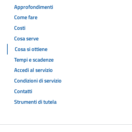
Approfondimenti
Come fare
Costi
Cosa serve
Cosa si ottiene
Tempi e scadenze
Accedi al servizio
Condizioni di servizio
Contatti
Strumenti di tutela