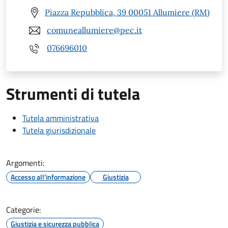
Piazza Repubblica, 39 00051 Allumiere (RM)
comuneallumiere@pec.it
076696010
Strumenti di tutela
Tutela amministrativa
Tutela giurisdizionale
Argomenti:
Accesso all'informazione
Giustizia
Categorie:
Giustizia e sicurezza pubblica