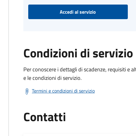
Accedi al servizio
Condizioni di servizio
Per conoscere i dettagli di scadenze, requisiti e al
e le condizioni di servizio.
Termini e condizioni di servizio
Contatti