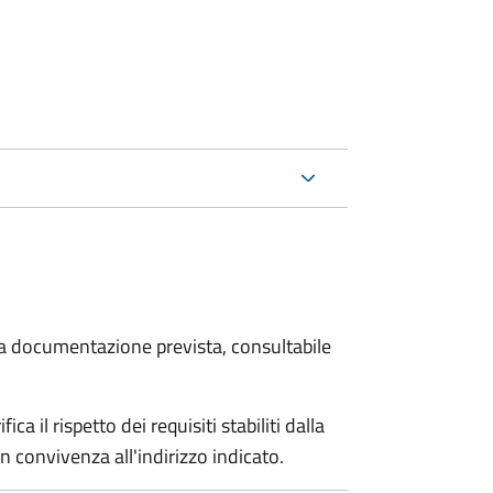
 la documentazione prevista, consultabile
a il rispetto dei requisiti stabiliti dalla
n convivenza all'indirizzo indicato.