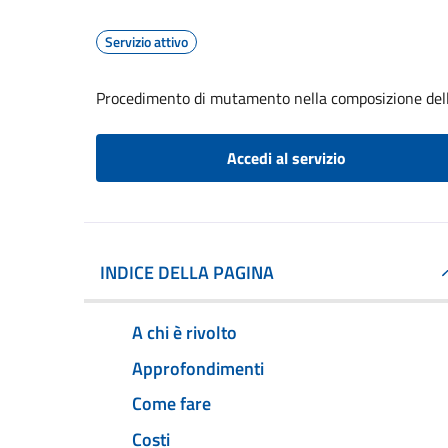
Servizio attivo
Procedimento di mutamento nella composizione del
Accedi al servizio
INDICE DELLA PAGINA
A chi è rivolto
Approfondimenti
Come fare
Costi