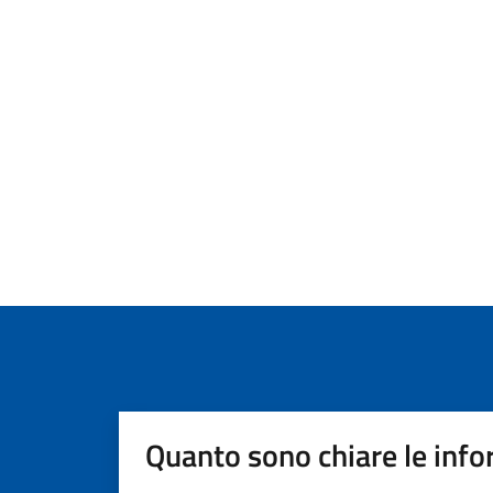
Quanto sono chiare le info