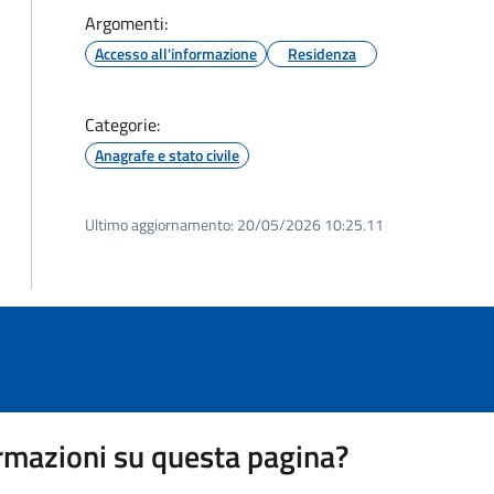
Argomenti:
Accesso all'informazione
Residenza
Categorie:
Anagrafe e stato civile
Ultimo aggiornamento:
20/05/2026 10:25.11
rmazioni su questa pagina?