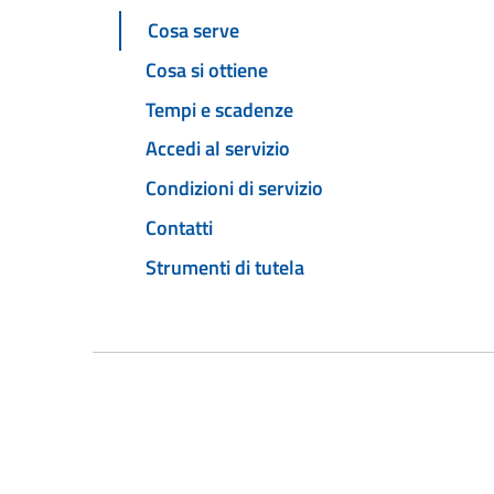
Cosa serve
Cosa si ottiene
Tempi e scadenze
Accedi al servizio
Condizioni di servizio
Contatti
Strumenti di tutela