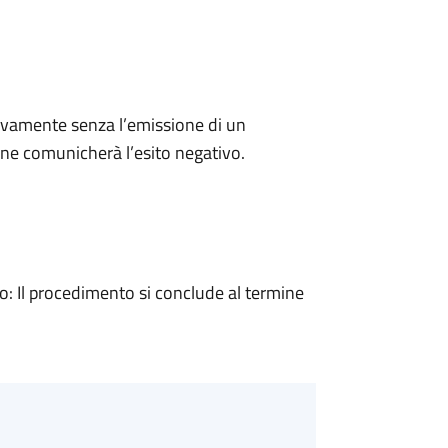
ivamente senza l’emissione di un
ne comunicherà l’esito negativo.
 Il procedimento si conclude al termine