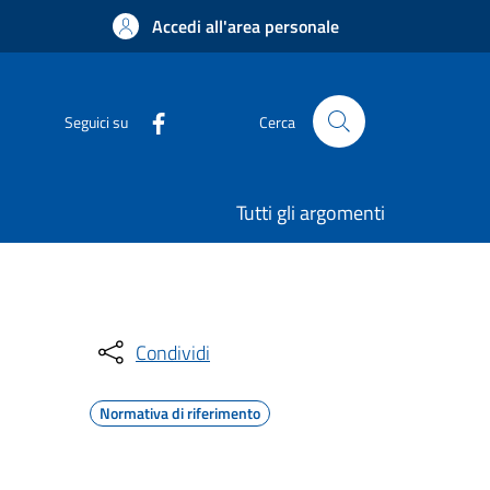
Accedi all'area personale
Seguici su
Cerca
Tutti gli argomenti
Condividi
Normativa di riferimento