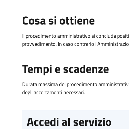
Cosa si ottiene
Il procedimento amministrativo si conclude posit
provvedimento. In caso contrario l’Amministrazio
Tempi e scadenze
Durata massima del procedimento amministrativo:
degli accertamenti necessari.
Accedi al servizio