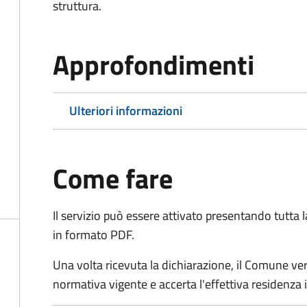
struttura.
Approfondimenti
Ulteriori informazioni
Come fare
Il servizio può essere attivato presentando tutta
in formato PDF.
Una volta ricevuta la dichiarazione, il Comune verific
normativa vigente e accerta l'effettiva residenza i