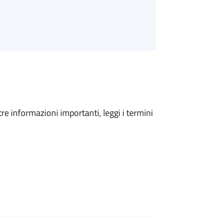
tre informazioni importanti, leggi i termini