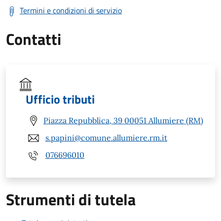
Termini e condizioni di servizio
Contatti
Ufficio tributi
Piazza Repubblica, 39 00051 Allumiere (RM)
s.papini@comune.allumiere.rm.it
076696010
Strumenti di tutela