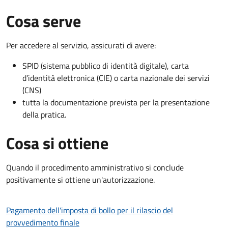
Cosa serve
Per accedere al servizio, assicurati di avere:
SPID (sistema pubblico di identità digitale), carta
d’identità elettronica (CIE) o carta nazionale dei servizi
(CNS)
tutta la documentazione prevista per la presentazione
della pratica.
Cosa si ottiene
Quando il procedimento amministrativo si conclude
positivamente si ottiene un'autorizzazione.
Pagamento dell'imposta di bollo per il rilascio del
provvedimento finale