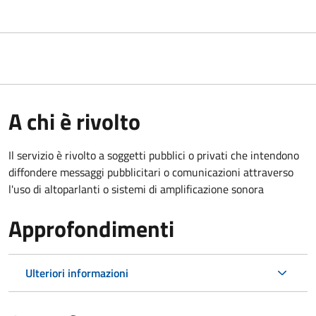
A chi è rivolto
Il servizio è rivolto a soggetti pubblici o privati che intendono
diffondere messaggi pubblicitari o comunicazioni attraverso
l'uso di altoparlanti o sistemi di amplificazione sonora
Approfondimenti
Ulteriori informazioni