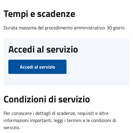
Tempi e scadenze
Durata massima del procedimento amministrativo: 30 giorni
Accedi al servizio
Accedi al servizio
Condizioni di servizio
Per conoscere i dettagli di scadenze, requisiti e altre
informazioni importanti, leggi i termini e le condizioni di
servizio.