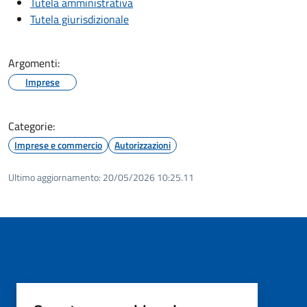
Tutela amministrativa
Tutela giurisdizionale
Argomenti:
Imprese
Categorie:
Imprese e commercio
Autorizzazioni
Ultimo aggiornamento:
20/05/2026 10:25.11