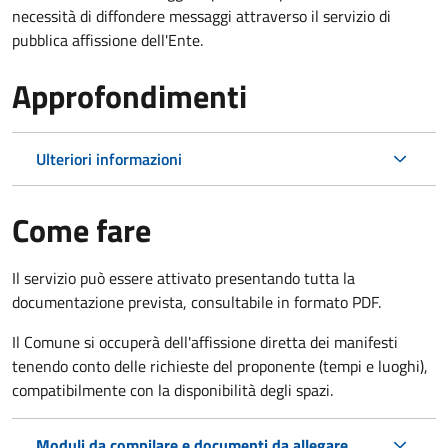
necessità di diffondere messaggi attraverso il servizio di
pubblica affissione dell'Ente.
Approfondimenti
Ulteriori informazioni
Come fare
Il servizio può essere attivato presentando tutta la
documentazione prevista, consultabile in formato PDF.
Il Comune si occuperà dell'affissione diretta dei manifesti
tenendo conto delle richieste del proponente (tempi e luoghi),
compatibilmente con la disponibilità degli spazi.
Moduli da compilare e documenti da allegare