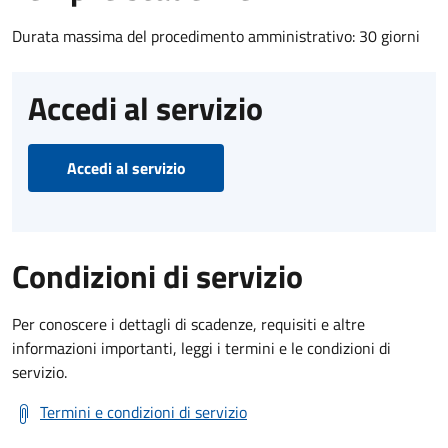
Durata massima del procedimento amministrativo: 30 giorni
Accedi al servizio
Accedi al servizio
Condizioni di servizio
Per conoscere i dettagli di scadenze, requisiti e altre
informazioni importanti, leggi i termini e le condizioni di
servizio.
Termini e condizioni di servizio