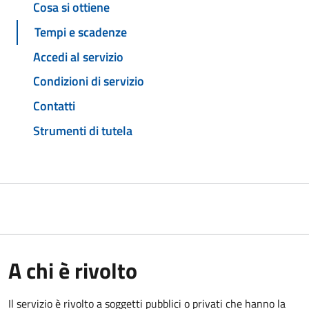
Cosa si ottiene
Tempi e scadenze
Accedi al servizio
Condizioni di servizio
Contatti
Strumenti di tutela
A chi è rivolto
Il servizio è rivolto a soggetti pubblici o privati che hanno la