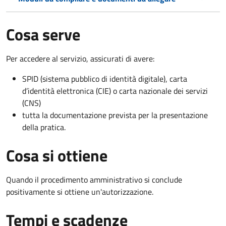
Cosa serve
Per accedere al servizio, assicurati di avere:
SPID (sistema pubblico di identità digitale), carta
d’identità elettronica (CIE) o carta nazionale dei servizi
(CNS)
tutta la documentazione prevista per la presentazione
della pratica.
Cosa si ottiene
Quando il procedimento amministrativo si conclude
positivamente si ottiene un'autorizzazione.
Tempi e scadenze