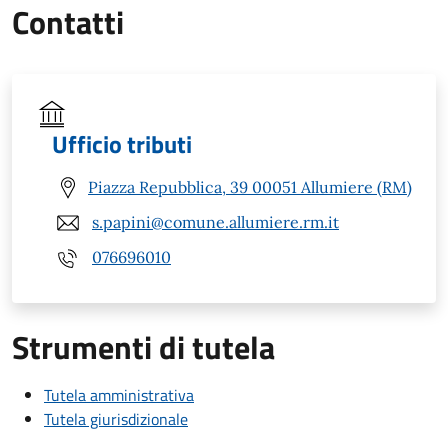
Contatti
Ufficio tributi
Piazza Repubblica, 39 00051 Allumiere (RM)
s.papini@comune.allumiere.rm.it
076696010
Strumenti di tutela
Tutela amministrativa
Tutela giurisdizionale