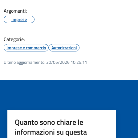
Argomenti:
Imprese
Categorie:
Imprese e commercio
Autorizzazioni
Ultimo aggiornamento:
20/05/2026 10:25.11
Quanto sono chiare le
informazioni su questa