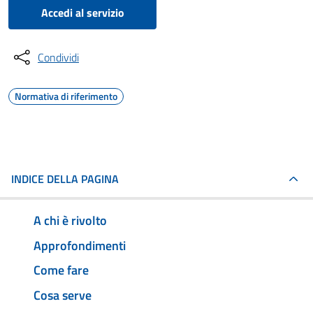
Accedi al servizio
Condividi
Normativa di riferimento
INDICE DELLA PAGINA
A chi è rivolto
Approfondimenti
Come fare
Cosa serve