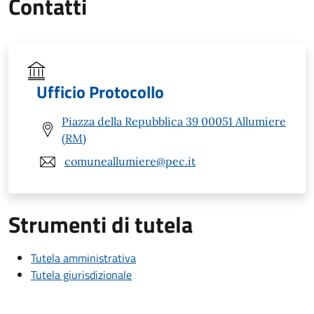
Contatti
Ufficio Protocollo
Piazza della Repubblica 39 00051 Allumiere
(RM)
comuneallumiere@pec.it
Strumenti di tutela
Tutela amministrativa
Tutela giurisdizionale