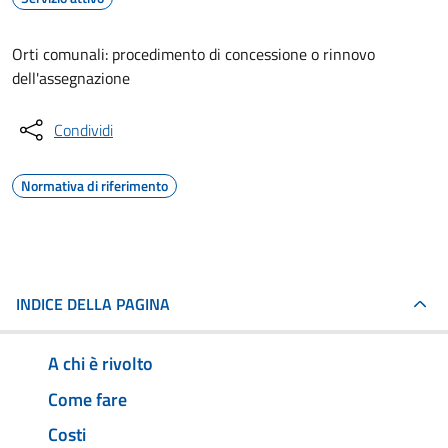
Orti comunali: procedimento di concessione o rinnovo
dell'assegnazione
Condividi
Normativa di riferimento
INDICE DELLA PAGINA
A chi è rivolto
Come fare
Costi