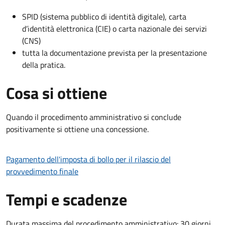
SPID (sistema pubblico di identità digitale), carta
d’identità elettronica (CIE) o carta nazionale dei servizi
(CNS)
tutta la documentazione prevista per la presentazione
della pratica.
Cosa si ottiene
Quando il procedimento amministrativo si conclude
positivamente si ottiene una concessione.
Pagamento dell'imposta di bollo per il rilascio del
provvedimento finale
Tempi e scadenze
Durata massima del procedimento amministrativo: 30 giorni