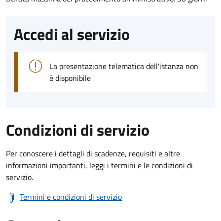
Accedi al servizio
La presentazione telematica dell'istanza non
è disponibile
Condizioni di servizio
Per conoscere i dettagli di scadenze, requisiti e altre
informazioni importanti, leggi i termini e le condizioni di
servizio.
Termini e condizioni di servizio