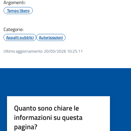
Argomenti:
Tempo libero
Categorie:
Appalti pubblici
Autorizzazioni
Ultimo aggiornamento:
20/05/2026 10:25.11
Quanto sono chiare le
informazioni su questa
pagina?