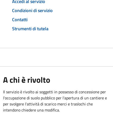
Accedi al servizio
Condizioni di servizio
Contatti
Strumenti di tutela
A chi è rivolto
Il servizio è rivolto ai soggetti in possesso di concessione per
l'occupazione di suolo pubblico per l'apertura di un cantiere e
per svolgere l'attività di scarico merci e traslochi che
intendono chiedere una modifica.