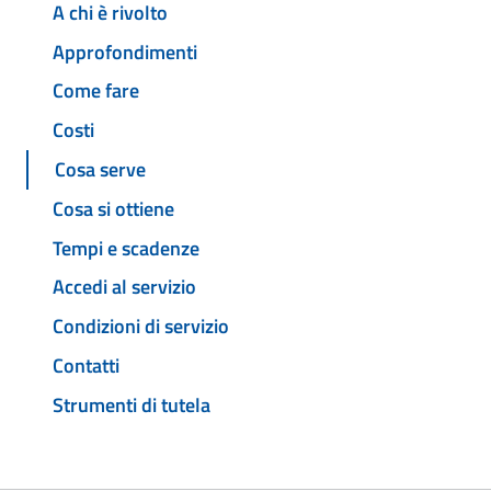
A chi è rivolto
Approfondimenti
Come fare
Costi
Cosa serve
Cosa si ottiene
Tempi e scadenze
Accedi al servizio
Condizioni di servizio
Contatti
Strumenti di tutela