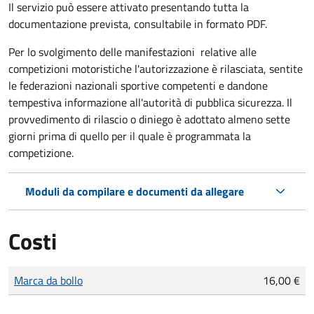
Il servizio può essere attivato presentando tutta la
documentazione prevista, consultabile in formato PDF.
Per lo svolgimento delle manifestazioni relative alle
competizioni motoristiche l'autorizzazione è rilasciata, sentite
le federazioni nazionali sportive competenti e dandone
tempestiva informazione all'autorità di pubblica sicurezza. Il
provvedimento di rilascio o diniego è adottato almeno sette
giorni prima di quello per il quale è programmata la
competizione.
Moduli da compilare e documenti da allegare
Costi
Tipo di pagamento
Importo
Marca da bollo
16,00 €