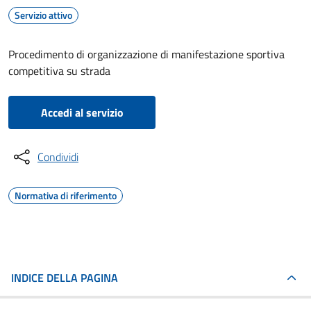
Servizio attivo
Procedimento di organizzazione di manifestazione sportiva
competitiva su strada
Accedi al servizio
Condividi
Normativa di riferimento
INDICE DELLA PAGINA