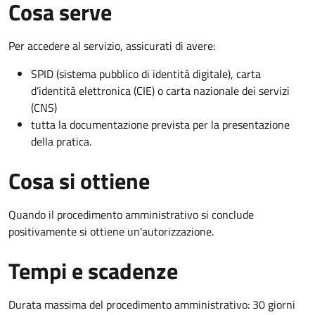
Cosa serve
Per accedere al servizio, assicurati di avere:
SPID (sistema pubblico di identità digitale), carta
d’identità elettronica (CIE) o carta nazionale dei servizi
(CNS)
tutta la documentazione prevista per la presentazione
della pratica.
Cosa si ottiene
Quando il procedimento amministrativo si conclude
positivamente si ottiene un'autorizzazione.
Tempi e scadenze
Durata massima del procedimento amministrativo: 30 giorni