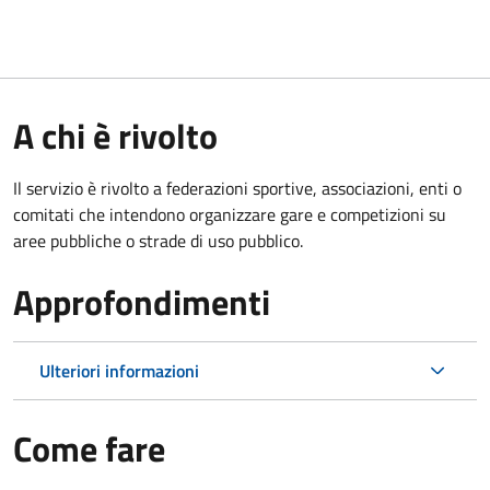
A chi è rivolto
Il servizio è rivolto a federazioni sportive, associazioni, enti o
comitati che intendono organizzare gare e competizioni su
aree pubbliche o strade di uso pubblico.
Approfondimenti
Ulteriori informazioni
Come fare