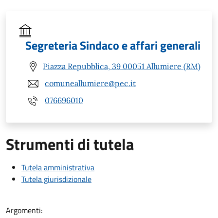
Segreteria Sindaco e affari generali
Piazza Repubblica, 39 00051 Allumiere (RM)
comuneallumiere@pec.it
076696010
Strumenti di tutela
Tutela amministrativa
Tutela giurisdizionale
Argomenti: