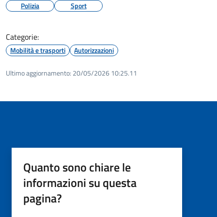
Polizia
Sport
Categorie:
Mobilità e trasporti
Autorizzazioni
Ultimo aggiornamento:
20/05/2026 10:25.11
Quanto sono chiare le
informazioni su questa
pagina?