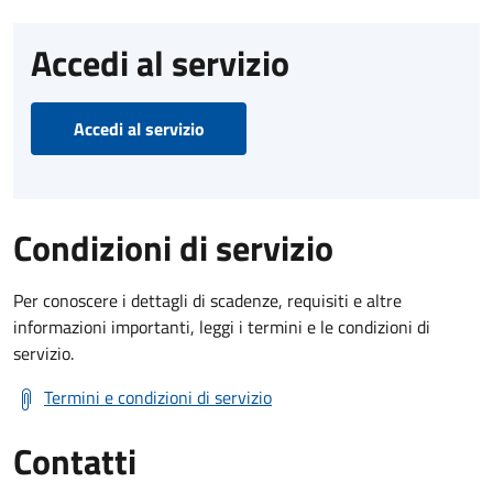
Accedi al servizio
Accedi al servizio
Condizioni di servizio
Per conoscere i dettagli di scadenze, requisiti e altre
informazioni importanti, leggi i termini e le condizioni di
servizio.
Termini e condizioni di servizio
Contatti