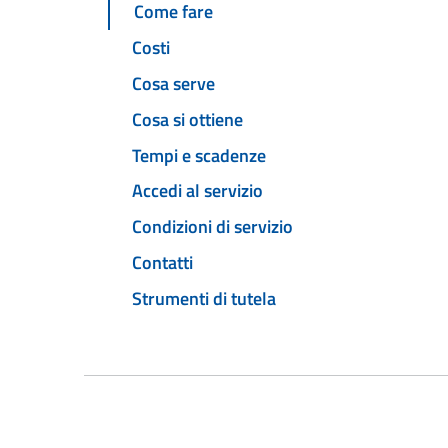
Come fare
Costi
Cosa serve
Cosa si ottiene
Tempi e scadenze
Accedi al servizio
Condizioni di servizio
Contatti
Strumenti di tutela