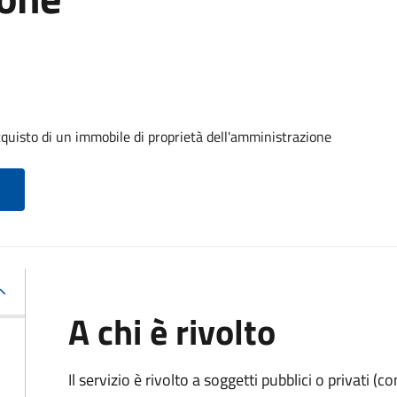
cquisto di un immobile di proprietà dell'amministrazione
A chi è rivolto
Il servizio è rivolto a soggetti pubblici o privati 