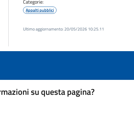
Categorie:
Appalti pubblici
Ultimo aggiornamento:
20/05/2026 10:25.11
rmazioni su questa pagina?