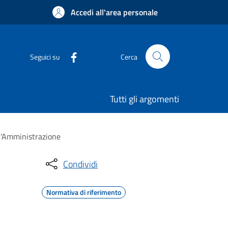
Accedi all'area personale
Seguici su
Cerca
Tutti gli argomenti
ll'Amministrazione
Condividi
Normativa di riferimento