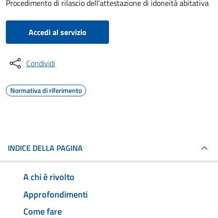
Procedimento di rilascio dell'attestazione di idoneità abitativa
Accedi al servizio
Condividi
Normativa di riferimento
INDICE DELLA PAGINA
A chi è rivolto
Approfondimenti
Come fare