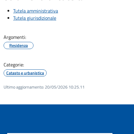
Tutela amministrativa
Tutela giurisdizionale
Argomenti:
Residenza
Categorie:
Catasto e urbanistica
Ultimo aggiornamento:
20/05/2026 10:25.11