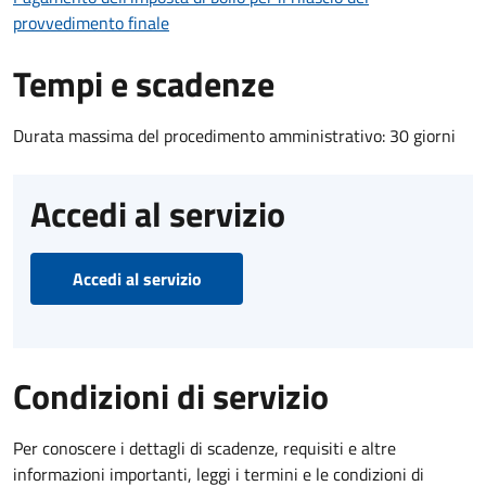
provvedimento finale
Tempi e scadenze
Durata massima del procedimento amministrativo: 30 giorni
Accedi al servizio
Accedi al servizio
Condizioni di servizio
Per conoscere i dettagli di scadenze, requisiti e altre
informazioni importanti, leggi i termini e le condizioni di