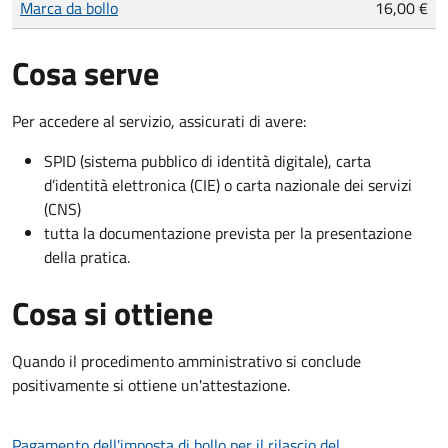
Marca da bollo
16,00 €
Cosa serve
Per accedere al servizio, assicurati di avere:
SPID (sistema pubblico di identità digitale), carta
d’identità elettronica (CIE) o carta nazionale dei servizi
(CNS)
tutta la documentazione prevista per la presentazione
della pratica.
Cosa si ottiene
Quando il procedimento amministrativo si conclude
positivamente si ottiene un'attestazione.
Pagamento dell'imposta di bollo per il rilascio del