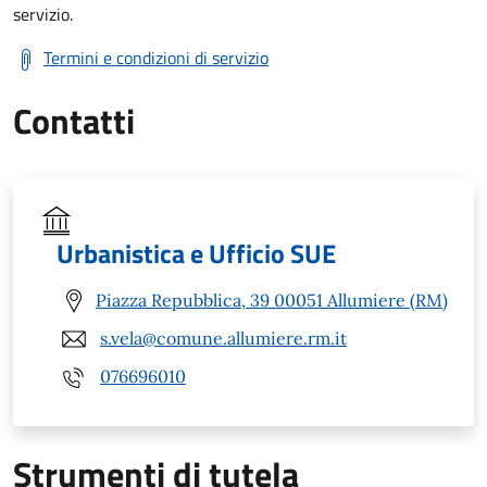
servizio.
Termini e condizioni di servizio
Contatti
Urbanistica e Ufficio SUE
Piazza Repubblica, 39 00051 Allumiere (RM)
s.vela@comune.allumiere.rm.it
076696010
Strumenti di tutela