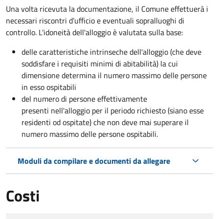
Una volta ricevuta la documentazione, il Comune effettuerà i
necessari riscontri d’ufficio e eventuali sopralluoghi di
controllo. L'idoneità dell'alloggio è valutata sulla base:
delle caratteristiche intrinseche dell'alloggio (che deve
soddisfare i requisiti minimi di abitabilità) la cui
dimensione determina il numero massimo delle persone
in esso ospitabili
del numero di persone effettivamente
presenti nell'alloggio per il periodo richiesto (siano esse
residenti od ospitate) che non deve mai superare il
numero massimo delle persone ospitabili.
Moduli da compilare e documenti da allegare
Costi
Tipo di pagamento
Importo