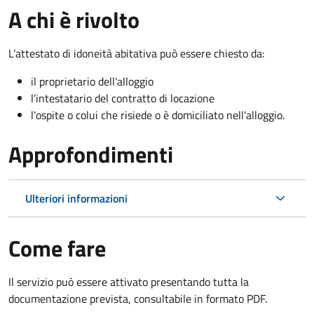
A chi è rivolto
L’attestato di idoneità abitativa può essere chiesto da:
il proprietario dell'alloggio
l’intestatario del contratto di locazione
l'ospite o colui che risiede o è domiciliato nell'alloggio.
Approfondimenti
Ulteriori informazioni
Come fare
Il servizio può essere attivato presentando tutta la
documentazione prevista, consultabile in formato PDF.