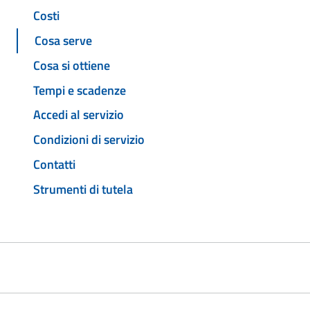
Costi
Cosa serve
Cosa si ottiene
Tempi e scadenze
Accedi al servizio
Condizioni di servizio
Contatti
Strumenti di tutela