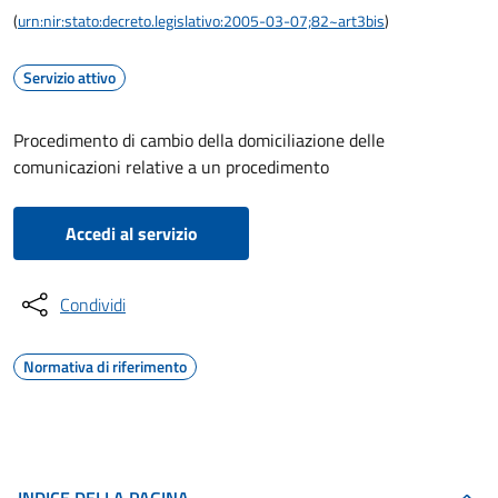
(
urn:nir:stato:decreto.legislativo:2005-03-07;82~art3bis
)
Servizio attivo
Procedimento di cambio della domiciliazione delle
comunicazioni relative a un procedimento
Accedi al servizio
Condividi
Normativa di riferimento