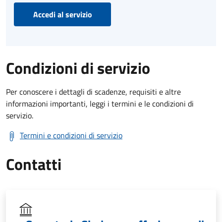
Accedi al servizio
Condizioni di servizio
Per conoscere i dettagli di scadenze, requisiti e altre
informazioni importanti, leggi i termini e le condizioni di
servizio.
Termini e condizioni di servizio
Contatti