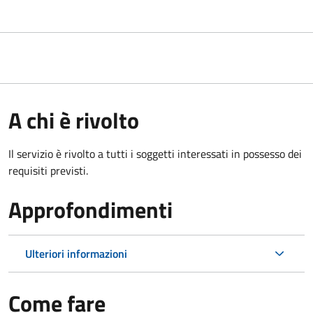
A chi è rivolto
Il servizio è rivolto a tutti i soggetti interessati in possesso dei
requisiti previsti.
Approfondimenti
Ulteriori informazioni
Come fare