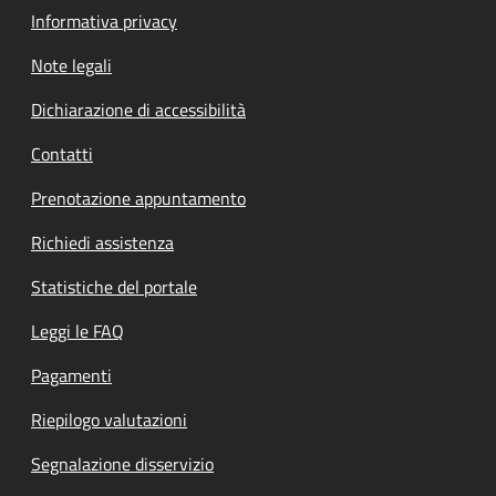
Informativa privacy
Note legali
Dichiarazione di accessibilità
Contatti
Prenotazione appuntamento
Richiedi assistenza
Statistiche del portale
Leggi le FAQ
Pagamenti
Riepilogo valutazioni
Segnalazione disservizio