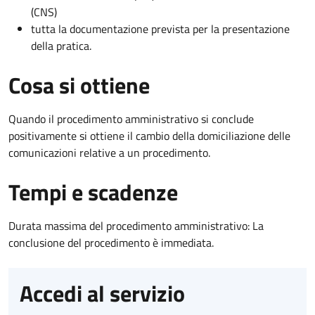
(CNS)
tutta la documentazione prevista per la presentazione
della pratica.
Cosa si ottiene
Quando il procedimento amministrativo si conclude
positivamente si ottiene il cambio della domiciliazione delle
comunicazioni relative a un procedimento.
Tempi e scadenze
Durata massima del procedimento amministrativo: La
conclusione del procedimento è immediata.
Accedi al servizio