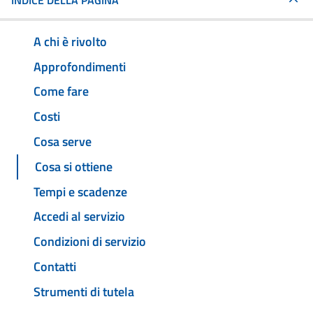
INDICE DELLA PAGINA
A chi è rivolto
Approfondimenti
Come fare
Costi
Cosa serve
Cosa si ottiene
Tempi e scadenze
Accedi al servizio
Condizioni di servizio
Contatti
Strumenti di tutela