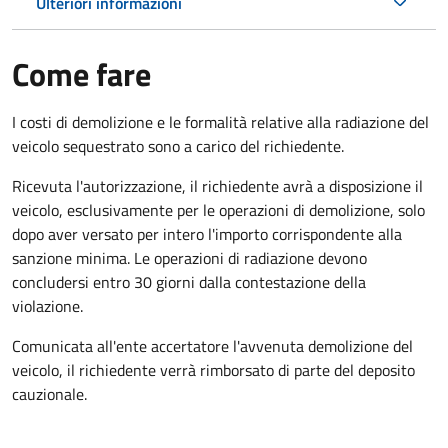
Ulteriori informazioni
Come fare
I costi di demolizione e le formalità relative alla radiazione del
veicolo sequestrato sono a carico del richiedente.
Ricevuta l'autorizzazione, il richiedente avrà a disposizione il
veicolo, esclusivamente per le operazioni di demolizione, solo
dopo aver versato per intero l'importo corrispondente alla
sanzione minima. Le operazioni di radiazione devono
concludersi entro 30 giorni dalla contestazione della
violazione.
Comunicata all'ente accertatore l'avvenuta demolizione del
veicolo, il richiedente verrà rimborsato di parte del deposito
cauzionale.