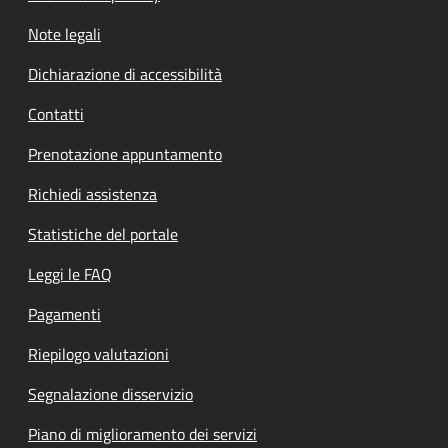
Note legali
Dichiarazione di accessibilità
Contatti
Prenotazione appuntamento
Richiedi assistenza
Statistiche del portale
Leggi le FAQ
Pagamenti
Riepilogo valutazioni
Segnalazione disservizio
Piano di miglioramento dei servizi