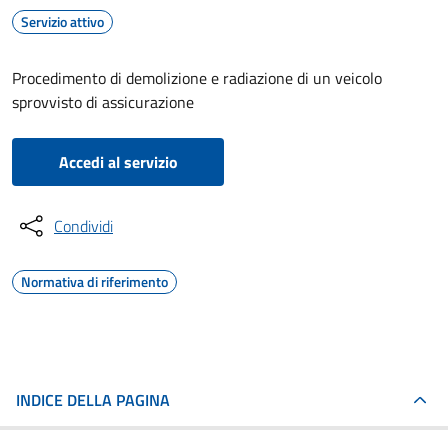
Servizio attivo
Procedimento di demolizione e radiazione di un veicolo
sprovvisto di assicurazione
Accedi al servizio
Condividi
Normativa di riferimento
INDICE DELLA PAGINA