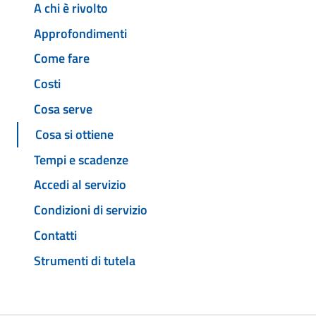
A chi è rivolto
Approfondimenti
Come fare
Costi
Cosa serve
Cosa si ottiene
Tempi e scadenze
Accedi al servizio
Condizioni di servizio
Contatti
Strumenti di tutela