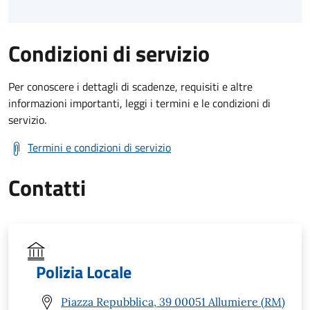
Condizioni di servizio
Per conoscere i dettagli di scadenze, requisiti e altre
informazioni importanti, leggi i termini e le condizioni di
servizio.
Termini e condizioni di servizio
Contatti
Polizia Locale
Piazza Repubblica, 39 00051 Allumiere (RM)