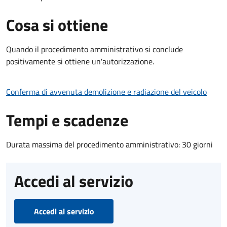
Cosa si ottiene
Quando il procedimento amministrativo si conclude
positivamente si ottiene un'autorizzazione.
Conferma di avvenuta demolizione e radiazione del veicolo
Tempi e scadenze
Durata massima del procedimento amministrativo: 30 giorni
Accedi al servizio
Accedi al servizio