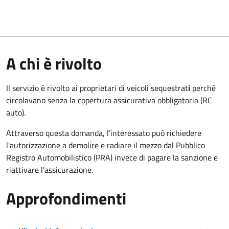
A chi è rivolto
Il servizio è rivolto ai proprietari di veicoli sequestrat
i
perché
circolavano senza la copertura assicurativa obbligatoria (RC
auto).
Attraverso questa domanda, l'interessato può richiedere
l'autorizzazione a demolire e radiare il mezzo dal Pubblico
Registro Automobilistico (PRA) invece di pagare la sanzione e
riattivare l'assicurazione.
Approfondimenti