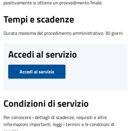
positivamente si ottiene un provvedimento finale.
Tempi e scadenze
Durata massima del procedimento amministrativo: 30 giorni
Accedi al servizio
Accedi al servizio
Condizioni di servizio
Per conoscere i dettagli di scadenze, requisiti e altre
informazioni importanti, leggi i termini e le condizioni di