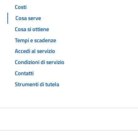
Costi
Cosa serve
Cosa si ottiene
Tempi e scadenze
Accedi al servizio
Condizioni di servizio
Contatti
Strumenti di tutela