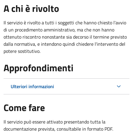
A chi è rivolto
Il servizio è rivolto a tutti i soggetti che hanno chiesto l'avvio
di un procedimento amministrativo, ma che non hanno
ottenuto riscontro nonostante sia decorso il termine previsto
dalla normativa, e intendono quindi chiedere l'intervento del
potere sostitutivo.
Approfondimenti
Ulteriori informazioni
Come fare
Il servizio può essere attivato presentando tutta la
documentazione prevista, consultabile in formato PDF.