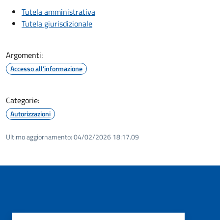
Tutela amministrativa
Tutela giurisdizionale
Argomenti:
Accesso all'informazione
Categorie:
Autorizzazioni
Ultimo aggiornamento:
04/02/2026 18:17.09