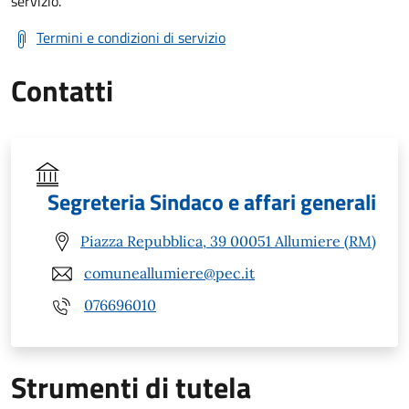
servizio.
Termini e condizioni di servizio
Contatti
Segreteria Sindaco e affari generali
Piazza Repubblica, 39 00051 Allumiere (RM)
comuneallumiere@pec.it
076696010
Strumenti di tutela