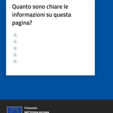
Quanto sono chiare le
informazioni su questa
pagina?
Valutazione
Valuta 5 stelle su 5
Valuta 4 stelle su 5
Valuta 3 stelle su 5
Valuta 2 stelle su 5
Valuta 1 stelle su 5