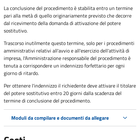
La conclusione del procedimento è stabilita entro un termine
pari alla metà di quello originariamente previsto che decorre
dal ricevimento della domanda di attivazione del potere
sostitutivo.
Trascorso inutilmente questo termine,
solo per i procedimenti
amministrativi relativi all'avvio e all'esercizio dell'attività di
impresa,
l'Amministrazione responsabile del procedimento è
tenuta a corrispondere un indennizzo forfettario per ogni
giorno di ritardo.
Per ottenere l'indennizzo il richiedente deve attivare il titolare
del potere sostitutivo entro 20 giorni dalla scadenza del
termine di conclusione del procedimento.
Moduli da compilare e documenti da allegare
Costi