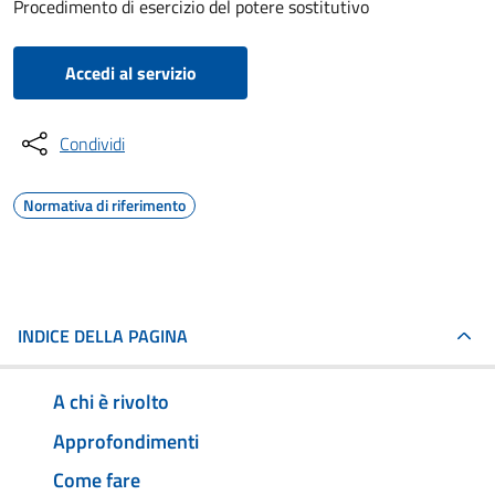
Procedimento di esercizio del potere sostitutivo
Accedi al servizio
Condividi
Normativa di riferimento
INDICE DELLA PAGINA
A chi è rivolto
Approfondimenti
Come fare