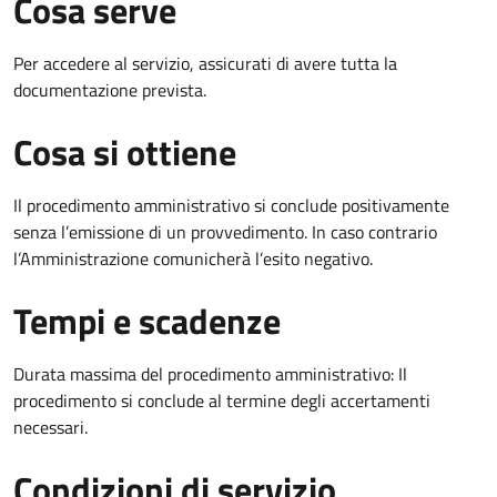
Cosa serve
Per accedere al servizio, assicurati di avere tutta la
documentazione prevista.
Cosa si ottiene
Il procedimento amministrativo si conclude positivamente
senza l’emissione di un provvedimento. In caso contrario
l’Amministrazione comunicherà l’esito negativo.
Tempi e scadenze
Durata massima del procedimento amministrativo: Il
procedimento si conclude al termine degli accertamenti
necessari.
Condizioni di servizio