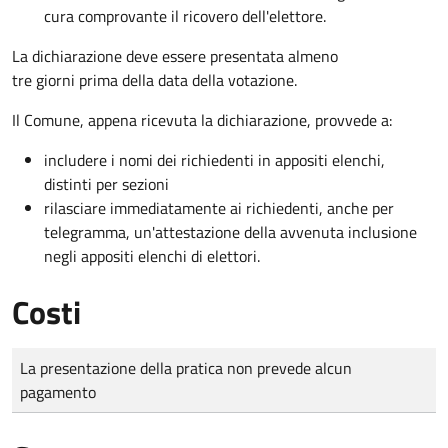
cura comprovante il ricovero dell'elettore.
La dichiarazione deve essere presentata almeno
tre giorni prima della data della votazione.
Il Comune, appena ricevuta la dichiarazione, provvede a:
includere i nomi dei richiedenti in appositi elenchi,
distinti per sezioni
rilasciare immediatamente ai richiedenti, anche per
telegramma, un'attestazione della avvenuta inclusione
negli appositi elenchi di elettori.
Costi
Tipo di pagamento
Importo
La presentazione della pratica non prevede alcun
pagamento