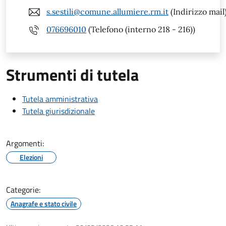
s.sestili@comune.allumiere.rm.it
(Indirizzo mail
076696010
(Telefono (interno 218 - 216))
Strumenti di tutela
Tutela amministrativa
Tutela giurisdizionale
Argomenti:
Elezioni
Categorie:
Anagrafe e stato civile