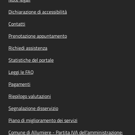
Dichiarazione di accessibilità
Contatti
Prenotazione appuntamento
Richiedi assistenza
Statistiche del portale
Leggi le FAQ
Pagamenti
Riepilogo valutazioni
Segnalazione disservizio
Piano di miglioramento dei servizi
Comune di Allumiere - Partita IVA dell'amministrazione: