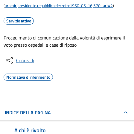
(
urn:nir:presidente.repubblica:decreto:1960-05-16;570~art42
)
Servizio attivo
Procedimento di comunicazione della volontà di esprimere il
voto presso ospedali e case di riposo
Condividi
Normativa di riferimento
INDICE DELLA PAGINA
A chi è rivolto