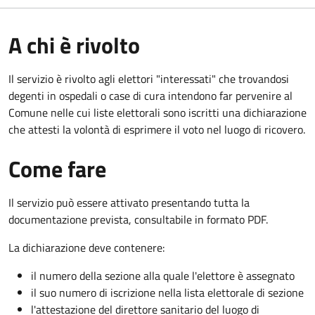
A chi è rivolto
Il servizio è rivolto agli elettori "interessati" che trovandosi
degenti in ospedali o case di cura intendono far pervenire al
Comune nelle cui liste elettorali sono iscritti una dichiarazione
che attesti la volontà di esprimere il voto nel luogo di ricovero.
Come fare
Il servizio può essere attivato presentando tutta la
documentazione prevista, consultabile in formato PDF.
La dichiarazione deve contenere:
il numero della sezione alla quale l'elettore è assegnato
il suo numero di iscrizione nella lista elettorale di sezione
l'attestazione del direttore sanitario del luogo di