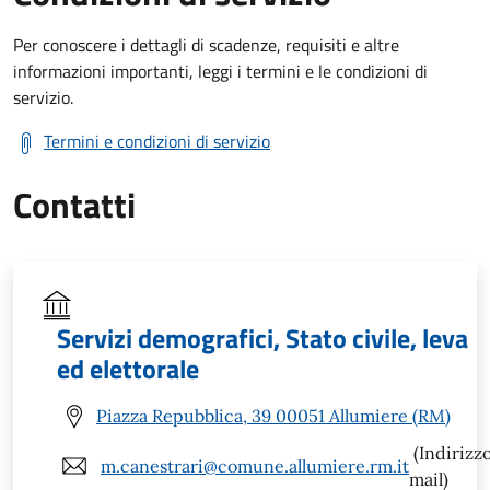
Per conoscere i dettagli di scadenze, requisiti e altre
informazioni importanti, leggi i termini e le condizioni di
servizio.
Termini e condizioni di servizio
Contatti
Servizi demografici, Stato civile, leva
ed elettorale
Piazza Repubblica, 39 00051 Allumiere (RM)
(Indirizz
m.canestrari@comune.allumiere.rm.it
mail)