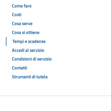
Come fare
Costi
Cosa serve
Cosa si ottiene
Tempi e scadenze
Accedi al servizio
Condizioni di servizio
Contatti
Strumenti di tutela