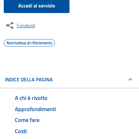
Accedi al servizio
Condividi
Normativa di riferimento
INDICE DELLA PAGINA
A chi è rivolto
Approfondimenti
Come fare
Costi