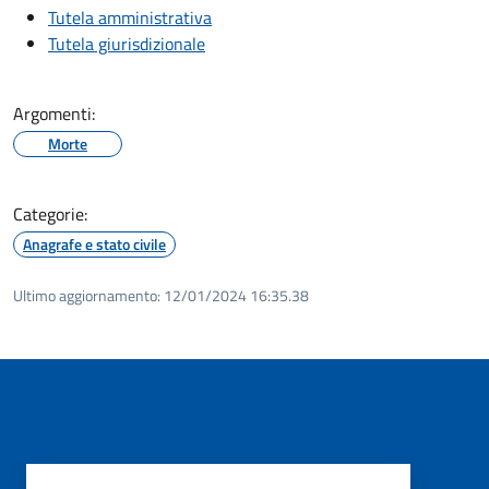
Tutela amministrativa
Tutela giurisdizionale
Argomenti:
Morte
Categorie:
Anagrafe e stato civile
Ultimo aggiornamento:
12/01/2024 16:35.38