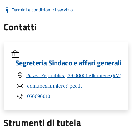
Termini e condizioni di servizio
Contatti
Segreteria Sindaco e affari generali
Piazza Repubblica, 39 00051 Allumiere (RM)
comuneallumiere@pec.it
076696010
Strumenti di tutela