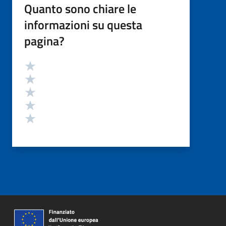
Quanto sono chiare le
informazioni su questa
pagina?
Valutazione
Valuta 5 stelle su 5
Valuta 4 stelle su 5
Valuta 3 stelle su 5
Valuta 2 stelle su 5
Valuta 1 stelle su 5