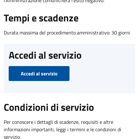
l’Amministrazione comunicherà l’esito negativo.
Tempi e scadenze
Durata massima del procedimento amministrativo: 30 giorni
Accedi al servizio
Accedi al servizio
Condizioni di servizio
Per conoscere i dettagli di scadenze, requisiti e altre
informazioni importanti, leggi i termini e le condizioni di
servizio.