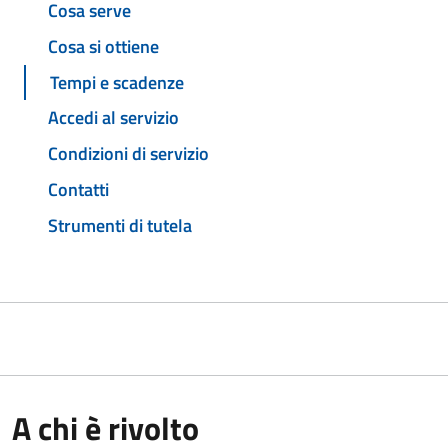
Cosa serve
Cosa si ottiene
Tempi e scadenze
Accedi al servizio
Condizioni di servizio
Contatti
Strumenti di tutela
A chi è rivolto