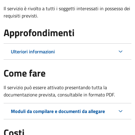
Il servizio è rivolto a tutti i soggetti interessati in possesso dei
requisiti previsti.
Approfondimenti
Ulteriori informazioni
Come fare
Il servizio può essere attivato presentando tutta la
documentazione prevista, consultabile in formato PDF.
Moduli da compilare e documenti da allegare
Costi