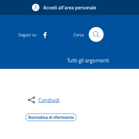
Accedi all'area personale
Seguici su
Cerca
Tutti gli argomenti
Condividi
Normativa di riferimento