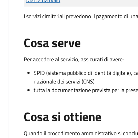
Marca da bollo
I servizi cimiteriali prevedono il pagamento di un
Cosa serve
Per accedere al servizio, assicurati di avere:
SPID (sistema pubblico di identità digitale), ca
nazionale dei servizi (CNS)
tutta la documentazione prevista per la prese
Cosa si ottiene
Quando il procedimento amministrativo si conclu