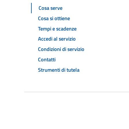
Cosa serve
Cosa si ottiene
Tempi e scadenze
Accedi al servizio
Condizioni di servizio
Contatti
Strumenti di tutela