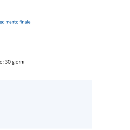
vedimento finale
: 30 giorni