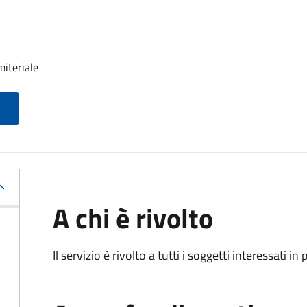
miteriale
A chi è rivolto
Il servizio è rivolto a tutti i soggetti interessati in