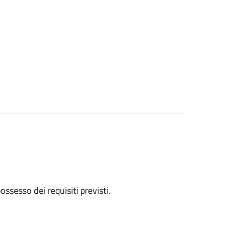
 possesso dei requisiti previsti.