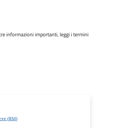
tre informazioni importanti, leggi i termini
ere (RM)