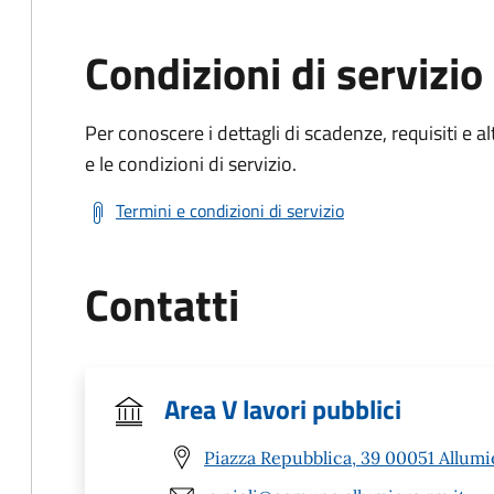
Condizioni di servizio
Per conoscere i dettagli di scadenze, requisiti e al
e le condizioni di servizio.
Termini e condizioni di servizio
Contatti
Area V lavori pubblici
Piazza Repubblica, 39 00051 Allumi