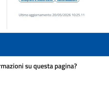
Ultimo aggiornamento:
20/05/2026 10:25.11
rmazioni su questa pagina?