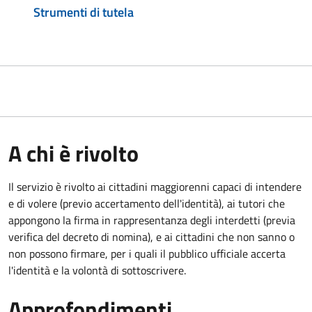
Strumenti di tutela
A chi è rivolto
Il servizio è rivolto ai cittadini maggiorenni capaci di intendere
e di volere (previo accertamento dell'identità), ai tutori che
appongono la firma in rappresentanza degli interdetti (previa
verifica del decreto di nomina), e ai cittadini che non sanno o
non possono firmare, per i quali il pubblico ufficiale accerta
l'identità e la volontà di sottoscrivere.
Approfondimenti