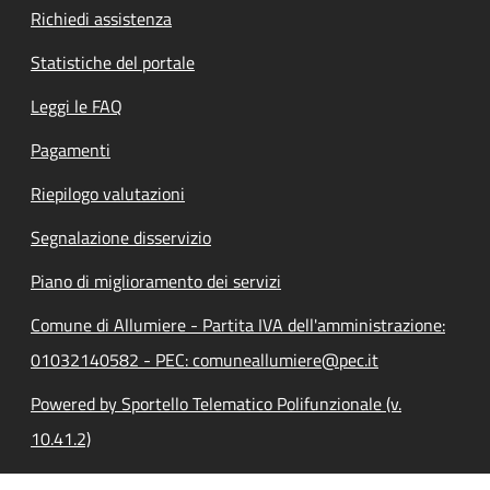
Richiedi assistenza
Statistiche del portale
Leggi le FAQ
Pagamenti
Riepilogo valutazioni
Segnalazione disservizio
Piano di miglioramento dei servizi
Comune di Allumiere - Partita IVA dell'amministrazione:
01032140582 - PEC: comuneallumiere@pec.it
Powered by Sportello Telematico Polifunzionale (v.
10.41.2)