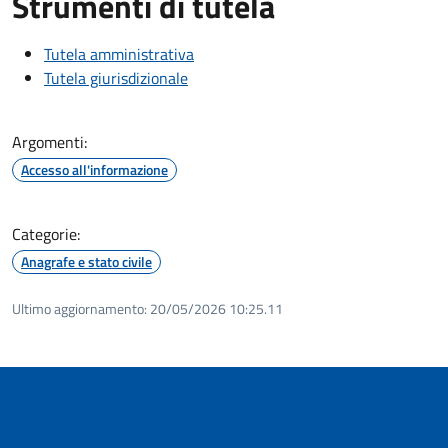
Strumenti di tutela
Tutela amministrativa
Tutela giurisdizionale
Argomenti:
Accesso all'informazione
Categorie:
Anagrafe e stato civile
Ultimo aggiornamento:
20/05/2026 10:25.11