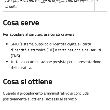
(se il procedimento è soggetto al pagamento dell'imposta
€
di bollo)
Cosa serve
Per accedere al servizio, assicurati di avere:
SPID (sistema pubblico di identità digitale), carta
d’identità elettronica (CIE) o carta nazionale dei servizi
(CNS)
tutta la documentazione prevista per la presentazione
della pratica.
Cosa si ottiene
Quando il procedimento amministrativo si conclude
positivamente si ottiene l'accesso al servizio.