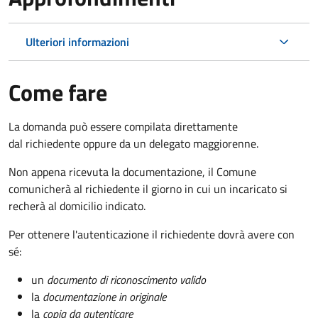
Ulteriori informazioni
Come fare
La domanda può essere compilata direttamente
dal richiedente oppure da un delegato maggiorenne.
Non appena ricevuta la documentazione, il Comune
comunicherà al richiedente il giorno in cui un incaricato si
recherà al domicilio indicato.
Per ottenere l'autenticazione il richiedente dovrà avere con
sé:
un
documento di riconoscimento valido
la
documentazione in originale
la
copia da autenticare