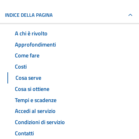
INDICE DELLA PAGINA
A chi è rivolto
Approfondimenti
Come fare
Costi
Cosa serve
Cosa si ottiene
Tempi e scadenze
Accedi al servizio
Condizioni di servizio
Contatti