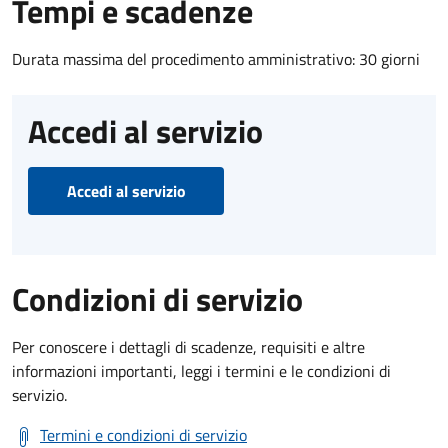
Tempi e scadenze
Durata massima del procedimento amministrativo: 30 giorni
Accedi al servizio
Accedi al servizio
Condizioni di servizio
Per conoscere i dettagli di scadenze, requisiti e altre
informazioni importanti, leggi i termini e le condizioni di
servizio.
Termini e condizioni di servizio