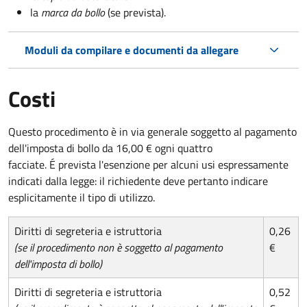
la
marca da bollo
(se prevista).
Moduli da compilare e documenti da allegare
Costi
Questo procedimento è in via generale soggetto al pagamento
dell'imposta di bollo da 16,00 € ogni quattro
facciate. É prevista l'esenzione per alcuni usi espressamente
indicati dalla legge: il richiedente deve pertanto indicare
esplicitamente il tipo di utilizzo.
Diritti di segreteria e istruttoria
0,26
(se il procedimento non è soggetto al pagamento
€
dell'imposta di bollo)
Diritti di segreteria e istruttoria
0,52