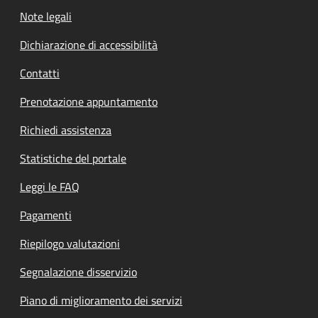
Note legali
Dichiarazione di accessibilità
Contatti
Prenotazione appuntamento
Richiedi assistenza
Statistiche del portale
Leggi le FAQ
Pagamenti
Riepilogo valutazioni
Segnalazione disservizio
Piano di miglioramento dei servizi