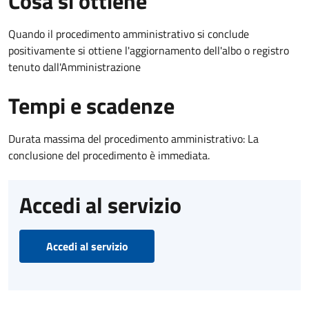
Cosa si ottiene
Quando il procedimento amministrativo si conclude
positivamente si ottiene l'aggiornamento dell'albo o registro
tenuto dall'Amministrazione
Tempi e scadenze
Durata massima del procedimento amministrativo: La
conclusione del procedimento è immediata.
Accedi al servizio
Accedi al servizio