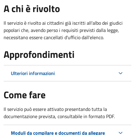
A chi è rivolto
Il servizio è rivolto ai cittadini già iscritti all'albo dei giudici
popolari che, avendo perso i requisiti previsti dalla legge,
necessitano essere cancellati d'ufficio dall'elenco.
Approfondimenti
Ulteriori informazioni
Come fare
Il servizio può essere attivato presentando tutta la
documentazione prevista, consultabile in formato PDF.
Moduli da compilare e documenti da allegare