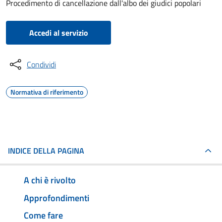
Procedimento di cancellazione dall'albo dei giudici popolari
Accedi al servizio
Condividi
Normativa di riferimento
INDICE DELLA PAGINA
A chi è rivolto
Approfondimenti
Come fare