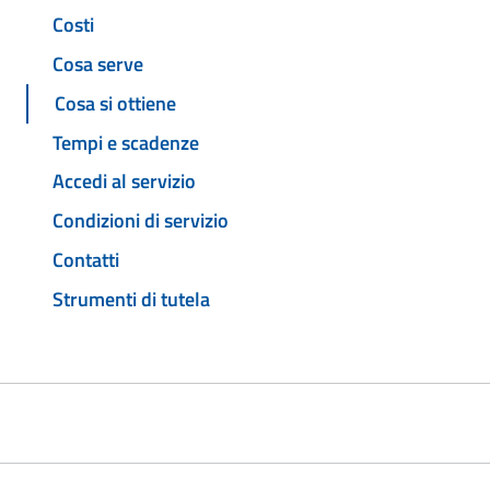
Costi
Cosa serve
Cosa si ottiene
Tempi e scadenze
Accedi al servizio
Condizioni di servizio
Contatti
Strumenti di tutela