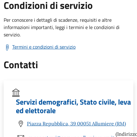
Condizioni di servizio
Per conoscere i dettagli di scadenze, requisiti e altre
informazioni importanti, leggi i termini e le condizioni di
servizio.
Termini e condizioni di servizio
Contatti
Servizi demografici, Stato civile, leva
ed elettorale
Piazza Repubblica, 39 00051 Allumiere (RM)
(Indirizz