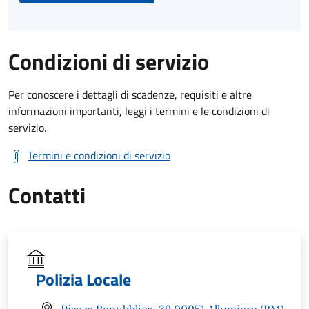
Condizioni di servizio
Per conoscere i dettagli di scadenze, requisiti e altre
informazioni importanti, leggi i termini e le condizioni di
servizio.
Termini e condizioni di servizio
Contatti
Polizia Locale