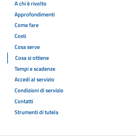
A chi è rivolto
Approfondimenti
Come fare
Costi
Cosa serve
Cosa si ottiene
Tempi e scadenze
Accedi al servizio
Condizioni di servizio
Contatti
Strumenti di tutela