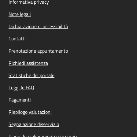
Informativa privacy
Note legali
Dichiarazione di accessibilità
Contatti
Prenotazione appuntamento
Richiedi assistenza
Statistiche del portale
Leggi le FAQ
Pagamenti
Riepilogo valutazioni
Segnalazione disservizio
Piano di miglioramento dei servizi