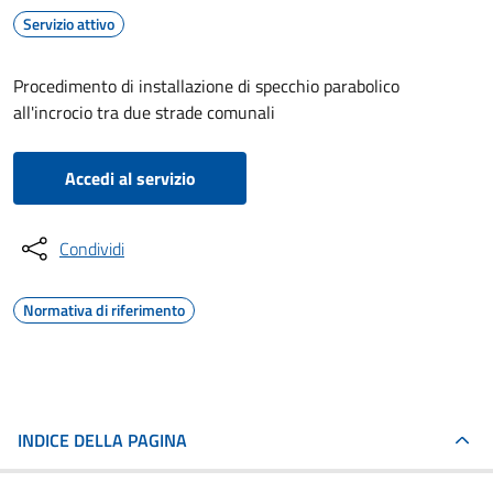
Servizio attivo
Procedimento di installazione di specchio parabolico
all'incrocio tra due strade comunali
Accedi al servizio
Condividi
Normativa di riferimento
INDICE DELLA PAGINA