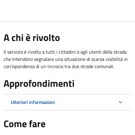
A chi è rivolto
Il servizio è rivolto a tutti i cittadini o agli utenti della strada
che intendono segnalare una situazione di scarsa visibilità in
corrispondenza di un incrocio tra due strade comunali.
Approfondimenti
Ulteriori informazioni
Come fare