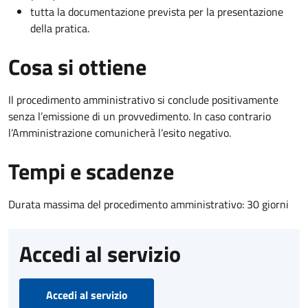
tutta la documentazione prevista per la presentazione
della pratica.
Cosa si ottiene
Il procedimento amministrativo si conclude positivamente
senza l’emissione di un provvedimento. In caso contrario
l’Amministrazione comunicherà l’esito negativo.
Tempi e scadenze
Durata massima del procedimento amministrativo: 30 giorni
Accedi al servizio
Accedi al servizio