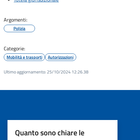
Argomenti:
Polizia
Categorie:
Mobilità e trasporti
Autorizzazioni
Ultimo aggiornamento:
25/10/2024 12:26.38
Quanto sono chiare le