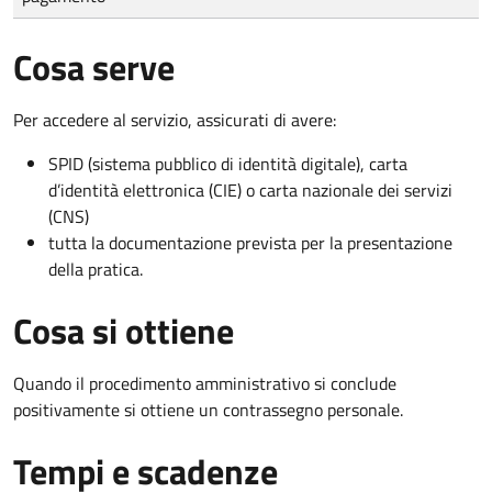
Cosa serve
Per accedere al servizio, assicurati di avere:
SPID (sistema pubblico di identità digitale), carta
d’identità elettronica (CIE) o carta nazionale dei servizi
(CNS)
tutta la documentazione prevista per la presentazione
della pratica.
Cosa si ottiene
Quando il procedimento amministrativo si conclude
positivamente si ottiene un contrassegno personale.
Tempi e scadenze