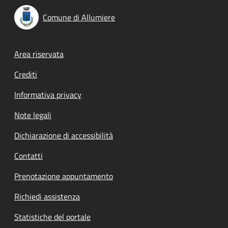
Comune di Allumiere
Footer menu
Area riservata
Crediti
Informativa privacy
Note legali
Dichiarazione di accessibilità
Contatti
Prenotazione appuntamento
Richiedi assistenza
Statistiche del portale