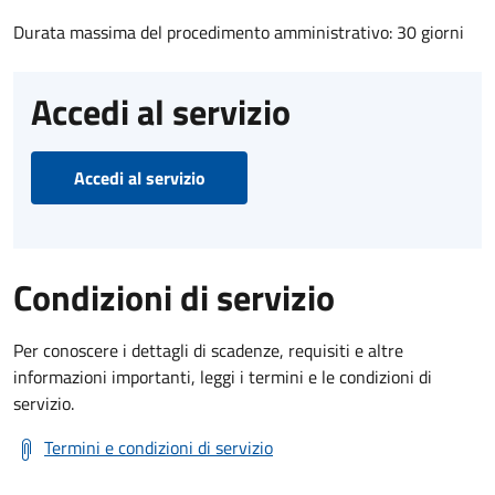
Durata massima del procedimento amministrativo: 30 giorni
Accedi al servizio
Accedi al servizio
Condizioni di servizio
Per conoscere i dettagli di scadenze, requisiti e altre
informazioni importanti, leggi i termini e le condizioni di
servizio.
Termini e condizioni di servizio