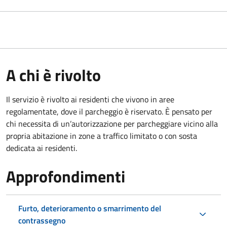
A chi è rivolto
Il servizio è rivolto ai residenti che vivono in aree
regolamentate, dove il parcheggio è riservato. È pensato per
chi necessita di un’autorizzazione per parcheggiare vicino alla
propria abitazione in zone a traffico limitato o con sosta
dedicata ai residenti.
Approfondimenti
Furto, deterioramento o smarrimento del
contrassegno