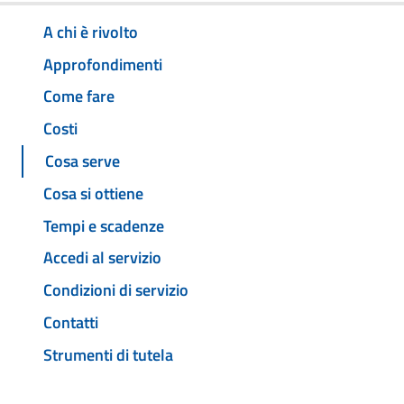
A chi è rivolto
Approfondimenti
Come fare
Costi
Cosa serve
Cosa si ottiene
Tempi e scadenze
Accedi al servizio
Condizioni di servizio
Contatti
Strumenti di tutela