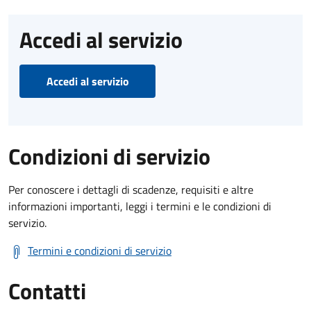
Accedi al servizio
Accedi al servizio
Condizioni di servizio
Per conoscere i dettagli di scadenze, requisiti e altre
informazioni importanti, leggi i termini e le condizioni di
servizio.
Termini e condizioni di servizio
Contatti