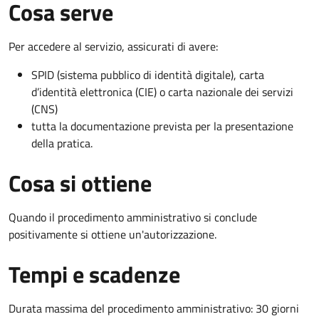
Cosa serve
Per accedere al servizio, assicurati di avere:
SPID (sistema pubblico di identità digitale), carta
d’identità elettronica (CIE) o carta nazionale dei servizi
(CNS)
tutta la documentazione prevista per la presentazione
della pratica.
Cosa si ottiene
Quando il procedimento amministrativo si conclude
positivamente si ottiene un'autorizzazione.
Tempi e scadenze
Durata massima del procedimento amministrativo: 30 giorni