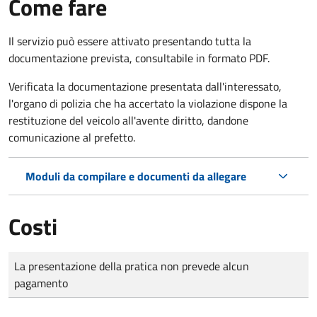
Come fare
Il servizio può essere attivato presentando tutta la
documentazione prevista, consultabile in formato PDF.
Verificata la documentazione presentata dall'interessato,
l'organo di polizia che ha accertato la violazione dispone la
restituzione del veicolo all'avente diritto, dandone
comunicazione al prefetto.
Moduli da compilare e documenti da allegare
Costi
Tipo di pagamento
Importo
La presentazione della pratica non prevede alcun
pagamento