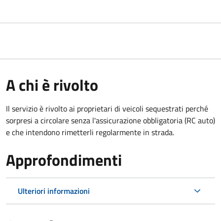
A chi è rivolto
Il servizio è rivolto ai proprietari di veicoli sequestrati perché
sorpresi a circolare senza l'assicurazione obbligatoria (RC auto)
e che intendono rimetterli regolarmente in strada.
Approfondimenti
Ulteriori informazioni