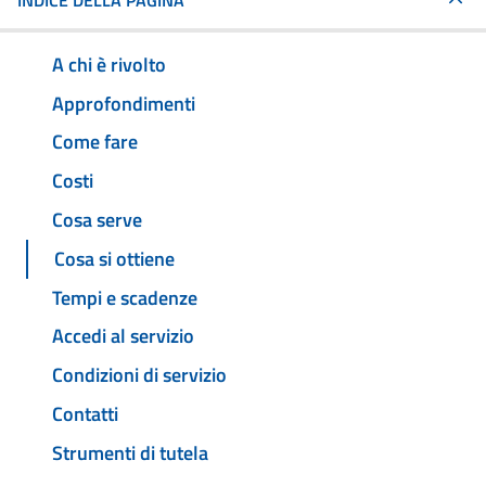
INDICE DELLA PAGINA
A chi è rivolto
Approfondimenti
Come fare
Costi
Cosa serve
Cosa si ottiene
Tempi e scadenze
Accedi al servizio
Condizioni di servizio
Contatti
Strumenti di tutela