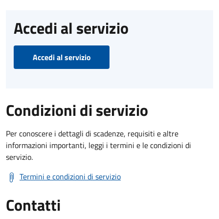
Accedi al servizio
Accedi al servizio
Condizioni di servizio
Per conoscere i dettagli di scadenze, requisiti e altre
informazioni importanti, leggi i termini e le condizioni di
servizio.
Termini e condizioni di servizio
Contatti