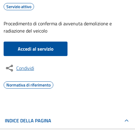
Servizio attivo
Procedimento di conferma di avvenuta demolizione e
radiazione del veicolo
Accedi al servizio
Condividi
Normativa di riferimento
INDICE DELLA PAGINA