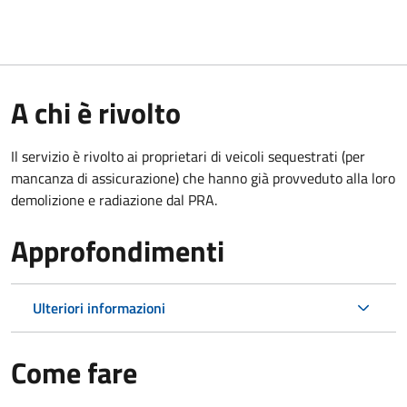
A chi è rivolto
Il servizio è rivolto ai proprietari di veicoli sequestrati (per
mancanza di assicurazione) che hanno già provveduto alla loro
demolizione e radiazione dal PRA.
Approfondimenti
Ulteriori informazioni
Come fare