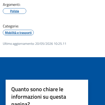
Argomenti:
Polizia
Categorie:
Mobilità e trasporti
Ultimo aggiornamento:
20/05/2026 10:25.11
Quanto sono chiare le
informazioni su questa
pagina?