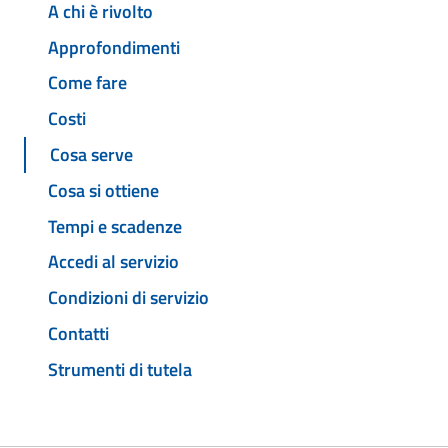
A chi è rivolto
Approfondimenti
Come fare
Costi
Cosa serve
Cosa si ottiene
Tempi e scadenze
Accedi al servizio
Condizioni di servizio
Contatti
Strumenti di tutela