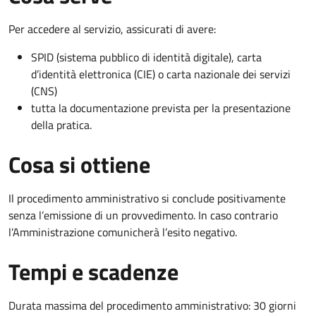
Per accedere al servizio, assicurati di avere:
SPID (sistema pubblico di identità digitale), carta
d’identità elettronica (CIE) o carta nazionale dei servizi
(CNS)
tutta la documentazione prevista per la presentazione
della pratica.
Cosa si ottiene
Il procedimento amministrativo si conclude positivamente
senza l’emissione di un provvedimento. In caso contrario
l’Amministrazione comunicherà l’esito negativo.
Tempi e scadenze
Durata massima del procedimento amministrativo: 30 giorni