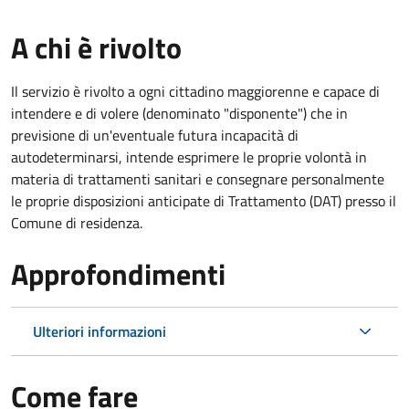
A chi è rivolto
Il servizio è rivolto a ogni cittadino maggiorenne e capace di
intendere e di volere (denominato "disponente") che in
previsione di un'eventuale futura incapacità di
autodeterminarsi, intende esprimere le proprie volontà in
materia di trattamenti sanitari e consegnare personalmente
le proprie disposizioni anticipate di Trattamento (DAT) presso il
Comune di residenza.
Approfondimenti
Ulteriori informazioni
Come fare