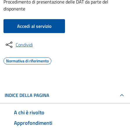
Procedimento di presentazione delle DAT da parte del
disponente
Accedi al servizio
Condividi
Normativa di riferimento
INDICE DELLA PAGINA
A chi è rivolto
Approfondimenti