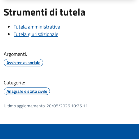
Strumenti di tutela
Tutela amministrativa
Tutela giurisdizionale
Argomenti:
Assistenza sociale
Categorie:
Anagrafe e stato civile
Ultimo aggiornamento:
20/05/2026 10:25.11