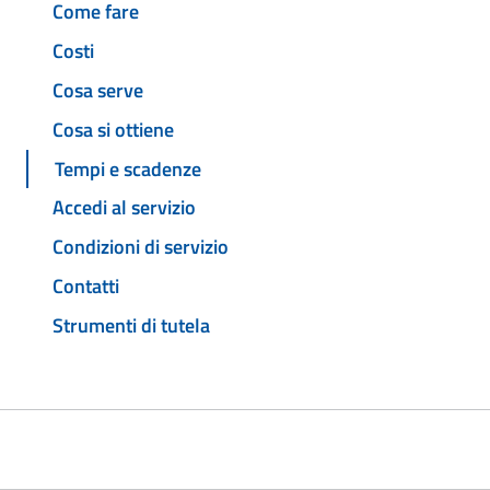
Come fare
Costi
Cosa serve
Cosa si ottiene
Tempi e scadenze
Accedi al servizio
Condizioni di servizio
Contatti
Strumenti di tutela