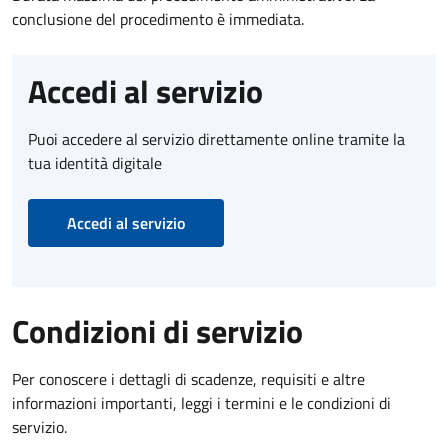
conclusione del procedimento è immediata.
Accedi al servizio
Puoi accedere al servizio direttamente online tramite la
tua identità digitale
Accedi al servizio
Condizioni di servizio
Per conoscere i dettagli di scadenze, requisiti e altre
informazioni importanti, leggi i termini e le condizioni di
servizio.