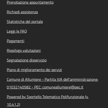
Prenotazione appuntamento
Richiedi assistenza
Statistiche del portale
Leggi le FAQ
Pagamenti
Riepilogo valutazioni
Segnalazione disservizio
Piano di miglioramento dei servizi
Comune di Allumiere - Partita IVA dell'amministrazione:
01032140582 - PEC: comuneallumiere@pec.it
Powered by Sportello Telematico Polifunzionale (v.
10.41.2)