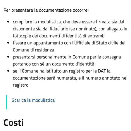
Per presentare la documentazione occorre:
compilare la modulistica, che deve essere firmata sia dal
disponente sia dal fiduciario (se nominato), con allegato le
fotocopie dei documenti di identità di entrambi
fissare un appuntamento con l'Ufficiale di Stato civile del
Comune di residenza
presentarsi personalmente in Comune per la consegna
portando con sè un documento d'identità
se il Comune ha istituito un registro per le DAT la
documentazione sarà numerata, e il numero annotato nel
registro.
Scarica la modulistica
Costi