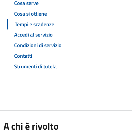
Cosa serve
Cosa si ottiene
Tempi e scadenze
Accedi al servizio
Condizioni di servizio
Contatti
Strumenti di tutela
A chi è rivolto