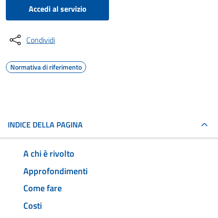
Accedi al servizio
Condividi
Normativa di riferimento
INDICE DELLA PAGINA
A chi è rivolto
Approfondimenti
Come fare
Costi