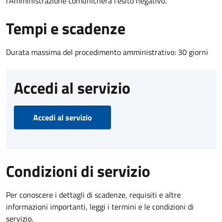
l’Amministrazione comunicherà l’esito negativo.
Tempi e scadenze
Durata massima del procedimento amministrativo: 30 giorni
Accedi al servizio
Accedi al servizio
Condizioni di servizio
Per conoscere i dettagli di scadenze, requisiti e altre
informazioni importanti, leggi i termini e le condizioni di
servizio.