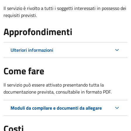
Il servizio è rivolto a tutti i soggetti interessati in possesso dei
requisiti previsti.
Approfondimenti
Ulteriori informazioni
Come fare
Il servizio può essere attivato presentando tutta la
documentazione prevista, consultabile in formato PDF.
Moduli da compilare e documenti da allegare
Costi