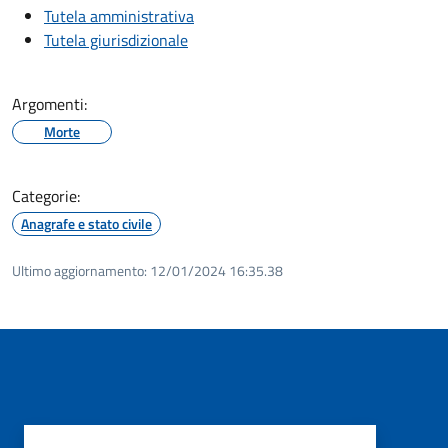
Tutela amministrativa
Tutela giurisdizionale
Argomenti:
Morte
Categorie:
Anagrafe e stato civile
Ultimo aggiornamento:
12/01/2024 16:35.38