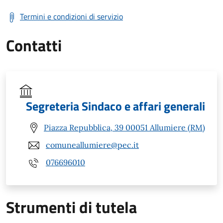
Termini e condizioni di servizio
Contatti
Segreteria Sindaco e affari generali
Piazza Repubblica, 39 00051 Allumiere (RM)
comuneallumiere@pec.it
076696010
Strumenti di tutela