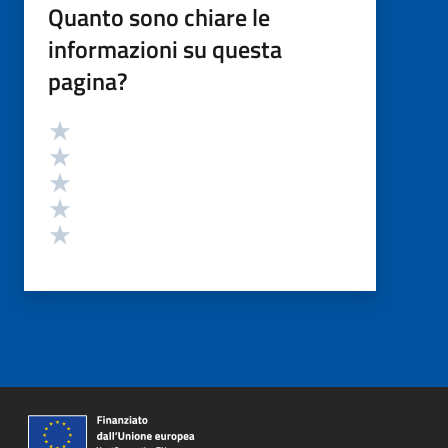
Quanto sono chiare le
informazioni su questa
pagina?
Valutazione
Valuta 5 stelle su 5
Valuta 4 stelle su 5
Valuta 3 stelle su 5
Valuta 2 stelle su 5
Valuta 1 stelle su 5