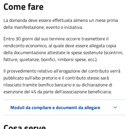
Come fare
La domanda deve essere effettuata almeno
un mese prima
della manifestazione, evento o iniziativa.
Entro 30 giorni dal suo termine occorre trasmettere il
rendiconto economico, al quale deve essere allegata copia
della documentazione attestate le spese sostenute (scontrini,
fatture, quietanze, bonifici, rimborsi spese, ecc.).
Il provvedimento relativo all'erogazione del contributo verrà
pubblicato
sull'albo pretorio e i
l contributo stesso sarà
rilasciato tramite bonifico bancario e su dichiarazione di
esenzione del 4% da parte dell'associazione beneficiaria.
Moduli da compilare e documenti da allegare
Cosa serve