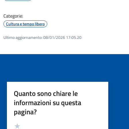
Categorie:
Cultura e tempo libero
Ultimo aggiornamento:
08/01/2026 17:05.20
Quanto sono chiare le
informazioni su questa
pagina?
Valutazione
Valuta 5 stelle su 5