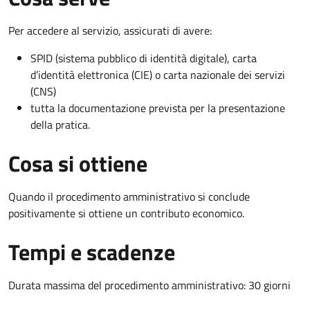
Per accedere al servizio, assicurati di avere:
SPID (sistema pubblico di identità digitale), carta
d’identità elettronica (CIE) o carta nazionale dei servizi
(CNS)
tutta la documentazione prevista per la presentazione
della pratica.
Cosa si ottiene
Quando il procedimento amministrativo si conclude
positivamente si ottiene un contributo economico.
Tempi e scadenze
Durata massima del procedimento amministrativo: 30 giorni