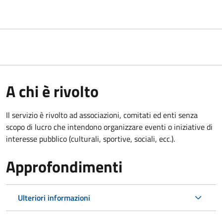
A chi è rivolto
Il servizio è rivolto ad associazioni, comitati ed enti senza
scopo di lucro che intendono organizzare eventi o iniziative di
interesse pubblico (culturali, sportive, sociali, ecc.).
Approfondimenti
Ulteriori informazioni