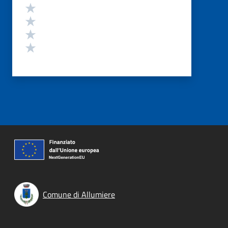
Valuta 4 stelle su 5
Valuta 3 stelle su 5
Valuta 2 stelle su 5
Valuta 1 stelle su 5
Comune di Allumiere