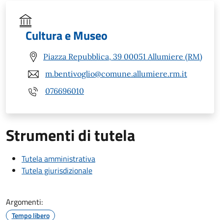
Cultura e Museo
Piazza Repubblica, 39 00051 Allumiere (RM)
m.bentivoglio@comune.allumiere.rm.it
076696010
Strumenti di tutela
Tutela amministrativa
Tutela giurisdizionale
Argomenti:
Tempo libero