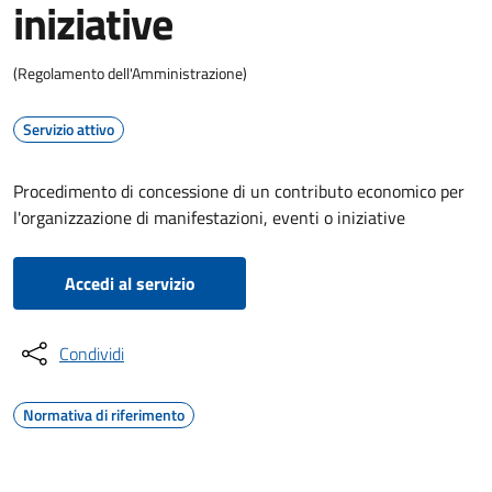
iniziative
(Regolamento dell'Amministrazione)
Servizio attivo
Procedimento di concessione di un contributo economico per
l'organizzazione di manifestazioni, eventi o iniziative
Accedi al servizio
Condividi
Normativa di riferimento