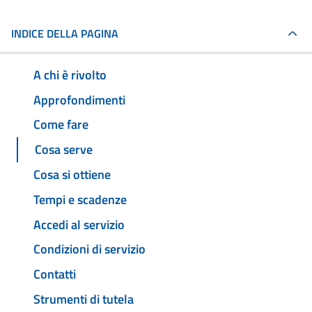
INDICE DELLA PAGINA
A chi è rivolto
Approfondimenti
Come fare
Cosa serve
Cosa si ottiene
Tempi e scadenze
Accedi al servizio
Condizioni di servizio
Contatti
Strumenti di tutela