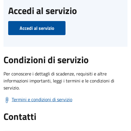
Accedi al servizio
Accedi al servizio
Condizioni di servizio
Per conoscere i dettagli di scadenze, requisiti e altre
informazioni importanti, leggi i termini e le condizioni di
servizio.
Termini e condizioni di servizio
Contatti