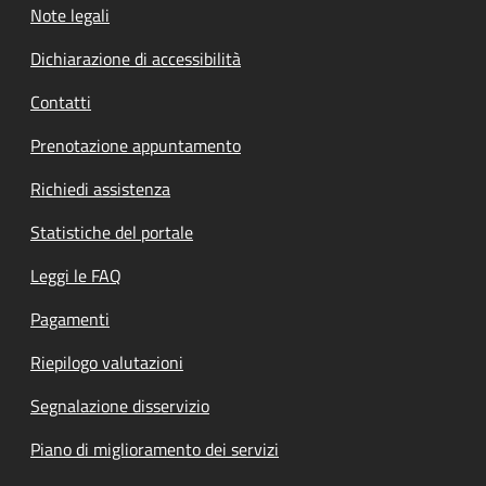
Note legali
Dichiarazione di accessibilità
Contatti
Prenotazione appuntamento
Richiedi assistenza
Statistiche del portale
Leggi le FAQ
Pagamenti
Riepilogo valutazioni
Segnalazione disservizio
Piano di miglioramento dei servizi