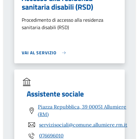
sanitaria disabili (RSD)
Procedimento di accesso alla residenza
sanitaria disabili (RSD)
VAI AL SERVIZIO
Assistente sociale
Piazza Repubblica, 39 00051 Allumiere
(RM)
servizisociali@comune.allumiere.rm.it
076696010