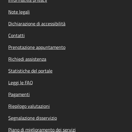
Informativa privacy
Note legali
Dichiarazione di accessibilità
Contatti
Prenotazione appuntamento
Richiedi assistenza
Statistiche del portale
Leggi le FAQ
Pagamenti
Riepilogo valutazioni
Segnalazione disservizio
Piano di miglioramento dei servizi