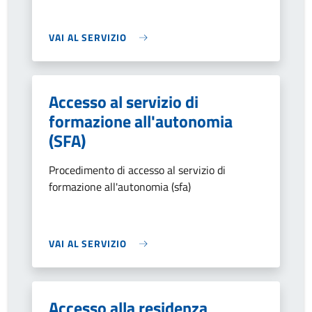
VAI AL SERVIZIO
Accesso al servizio di
formazione all'autonomia
(SFA)
Procedimento di accesso al servizio di
formazione all'autonomia (sfa)
VAI AL SERVIZIO
Accesso alla residenza