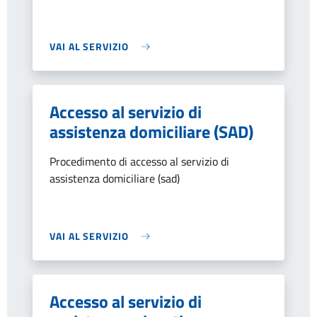
VAI AL SERVIZIO
Accesso al servizio di
assistenza domiciliare (SAD)
Procedimento di accesso al servizio di
assistenza domiciliare (sad)
VAI AL SERVIZIO
Accesso al servizio di