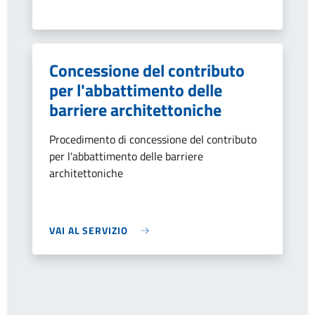
Concessione del contributo
per l'abbattimento delle
barriere architettoniche
Procedimento di concessione del contributo
per l'abbattimento delle barriere
architettoniche
VAI AL SERVIZIO