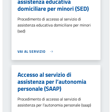
assistenza educativa
domiciliare per minori (SED)
Procedimento di accesso al servizio di
assistenza educativa domiciliare per minori
(sed)
VAI AL SERVIZIO
Accesso al servizio di
assistenza per l’autonomia
personale (SAAP)
Procedimento di accesso al servizio di
assistenza per l’autonomia personale (saap)