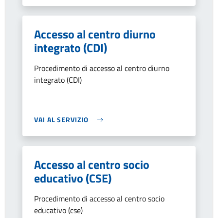
Accesso al centro diurno
integrato (CDI)
Procedimento di accesso al centro diurno
integrato (CDI)
VAI AL SERVIZIO
Accesso al centro socio
educativo (CSE)
Procedimento di accesso al centro socio
educativo (cse)