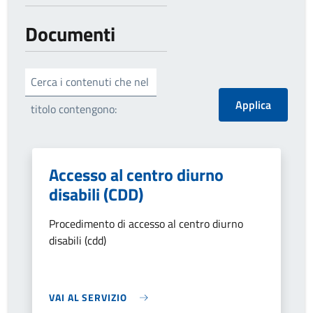
Documenti
Cerca i contenuti che nel
titolo contengono:
Accesso al centro diurno
disabili (CDD)
Procedimento di accesso al centro diurno
disabili (cdd)
VAI AL SERVIZIO