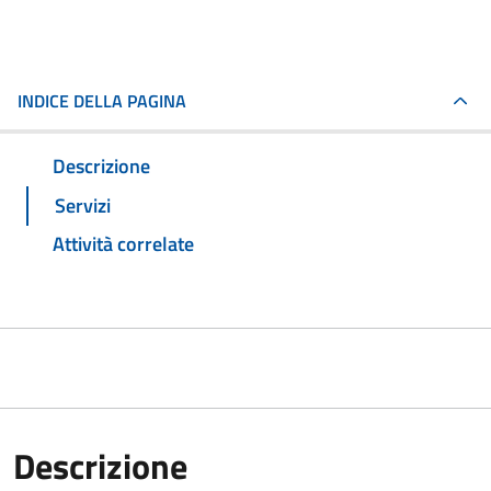
INDICE DELLA PAGINA
Descrizione
Servizi
Attività correlate
Descrizione