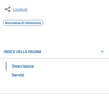
Condividi
Normativa di riferimento
INDICE DELLA PAGINA
Descrizione
Servizi