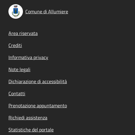
Comune di Allumiere
Footer menu
Area riservata
Crediti
Informativa privacy
Note legali
Dichiarazione di accessibilità
Contatti
Prenotazione appuntamento
Richiedi assistenza
Statistiche del portale