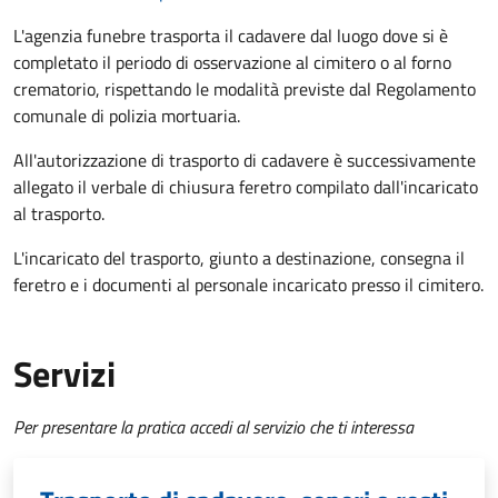
L'agenzia funebre trasporta il cadavere dal luogo dove si è
completato il periodo di osservazione al cimitero o al forno
crematorio, rispettando le modalità previste dal Regolamento
comunale di polizia mortuaria.
All'autorizzazione di trasporto di cadavere è successivamente
allegato il verbale di chiusura feretro compilato dall'incaricato
al trasporto.
L'incaricato del trasporto, giunto a destinazione, consegna il
feretro e i documenti al personale incaricato presso il cimitero.
Servizi
Per presentare la pratica accedi al servizio che ti interessa