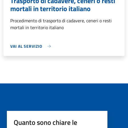
Trasporto di cadavere, ceneri o resti
mortali in territorio italiano
Procedimento di trasporto di cadavere, ceneri o resti
mortali in territorio italiano
VAI AL SERVIZIO
Quanto sono chiare le