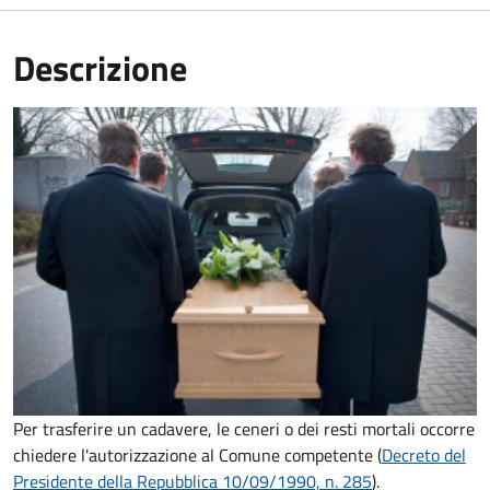
Descrizione
Per trasferire un cadavere, le ceneri o dei resti mortali occorre
chiedere l'autorizzazione al Comune competente (
Decreto del
Presidente della Repubblica 10/09/1990, n. 285
).